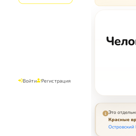
Чело
Войти
Регистрация
Это отдельн
Красные вр
Островский 