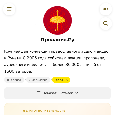
Предание.Ру
Крупнейшая коллекция православного аудио и видео
в Рунете. С 2005 года собираем лекции, проповеди,
аудиокниги и фильмы — более 30 000 записей от
1500 авторов.
Главная
Медиатека
Глава 15
Показать каталог
БЛАГОТВОРИТЕЛЬНОСТЬ