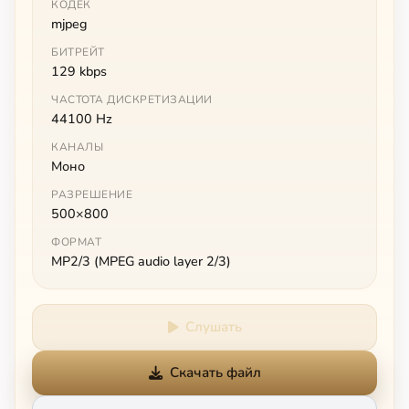
КОДЕК
mjpeg
БИТРЕЙТ
129 kbps
ЧАСТОТА ДИСКРЕТИЗАЦИИ
44100 Hz
КАНАЛЫ
Моно
РАЗРЕШЕНИЕ
500×800
ФОРМАТ
MP2/3 (MPEG audio layer 2/3)
Слушать
Скачать файл