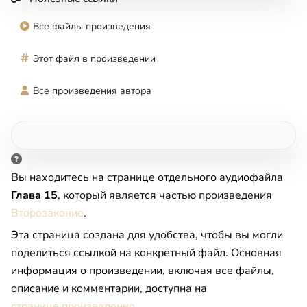
Все файлы произведения
Этот файл в произведении
Все произведения автора
Вы находитесь на странице отдельного аудиофайла
Глава 15
, который является частью произведения
Второзаконие
.
Эта страница создана для удобства, чтобы вы могли
поделиться ссылкой на конкретный файл. Основная
информация о произведении, включая все файлы,
описание и комментарии, доступна на
странице произведения
.