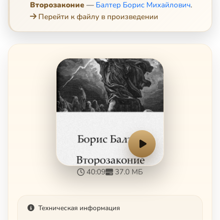
Второзаконие
—
Балтер Борис Михайлович
.
Перейти к файлу в произведении
40:09
37.0 МБ
Техническая информация