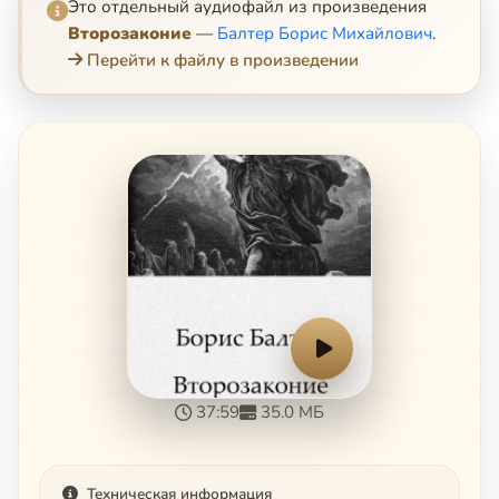
Это отдельный аудиофайл из произведения
Второзаконие
—
Балтер Борис Михайлович
.
Перейти к файлу в произведении
37:59
35.0 МБ
Техническая информация