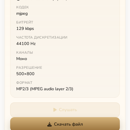
КОДЕК
mjpeg
БИТРЕЙТ
129 kbps
ЧАСТОТА ДИСКРЕТИЗАЦИИ
44100 Hz
КАНАЛЫ
Моно
РАЗРЕШЕНИЕ
500×800
ФОРМАТ
MP2/3 (MPEG audio layer 2/3)
Слушать
Скачать файл