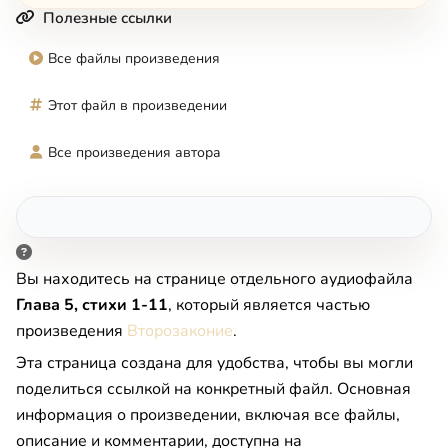
Полезные ссылки
Все файлы произведения
Этот файл в произведении
Все произведения автора
Вы находитесь на странице отдельного аудиофайла
Глава 5, стихи 1-11
, который является частью
произведения
Второзаконие
.
Эта страница создана для удобства, чтобы вы могли
поделиться ссылкой на конкретный файл. Основная
информация о произведении, включая все файлы,
описание и комментарии, доступна на