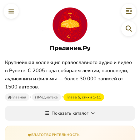
Предание.Ру
Крупнейшая коллекция православного аудио и видео
в Рунете. С 2005 года собираем лекции, проповеди,
аудиокниги и фильмы — более 30 000 записей от
1500 авторов.
Главная
Медиатека
Глава 5, стихи 1-11
Показать каталог
БЛАГОТВОРИТЕЛЬНОСТЬ