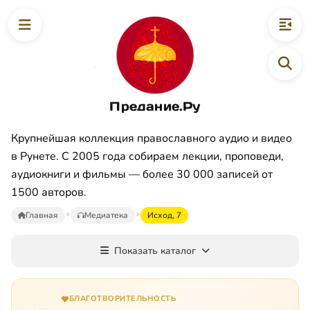
Предание.Ру
Крупнейшая коллекция православного аудио и видео
в Рунете. С 2005 года собираем лекции, проповеди,
аудиокниги и фильмы — более 30 000 записей от
1500 авторов.
Главная
Медиатека
Исход, 7
Показать каталог
БЛАГОТВОРИТЕЛЬНОСТЬ