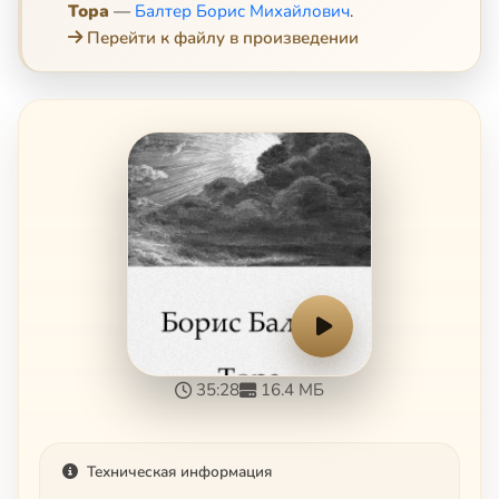
Тора
—
Балтер Борис Михайлович
.
Перейти к файлу в произведении
35:28
16.4 МБ
Техническая информация