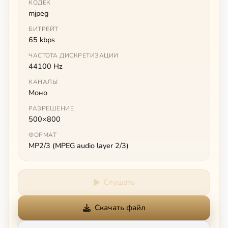
КОДЕК
mjpeg
БИТРЕЙТ
65 kbps
ЧАСТОТА ДИСКРЕТИЗАЦИИ
44100 Hz
КАНАЛЫ
Моно
РАЗРЕШЕНИЕ
500×800
ФОРМАТ
MP2/3 (MPEG audio layer 2/3)
Слушать
Скачать файл