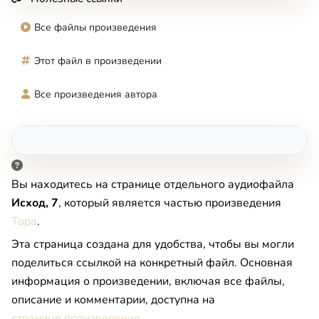
Все файлы произведения
Этот файл в произведении
Все произведения автора
Вы находитесь на странице отдельного аудиофайла
Исход, 7
, который является частью произведения
Тора
.
Эта страница создана для удобства, чтобы вы могли
поделиться ссылкой на конкретный файл. Основная
информация о произведении, включая все файлы,
описание и комментарии, доступна на
странице произведения
.