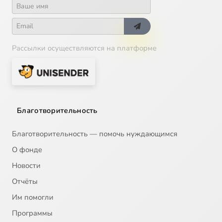
Рассылки осуществляются на платформе
Благотворительность
Благотворительность — помочь нуждающимся
О фонде
Новости
Отчёты
Им помогли
Программы