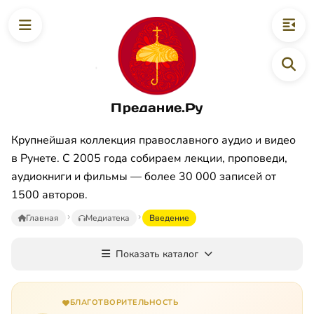
Предание.Ру
Крупнейшая коллекция православного аудио и видео
в Рунете. С 2005 года собираем лекции, проповеди,
аудиокниги и фильмы — более 30 000 записей от
1500 авторов.
Главная
Медиатека
Введение
Показать каталог
БЛАГОТВОРИТЕЛЬНОСТЬ