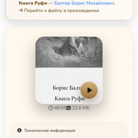
Книга Руфи
—
Балтер Борис Михайлович
.
Перейти к файлу в произведении
48:55
22.6 МБ
Техническая информация