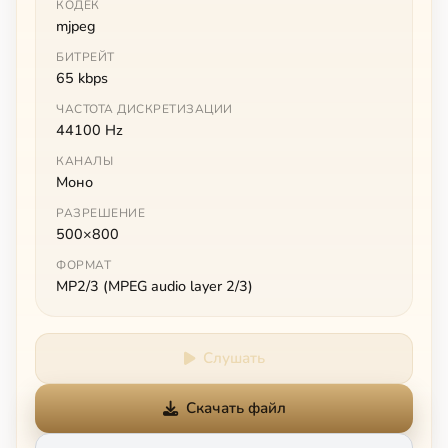
КОДЕК
mjpeg
БИТРЕЙТ
65 kbps
ЧАСТОТА ДИСКРЕТИЗАЦИИ
44100 Hz
КАНАЛЫ
Моно
РАЗРЕШЕНИЕ
500×800
ФОРМАТ
MP2/3 (MPEG audio layer 2/3)
Слушать
Скачать файл