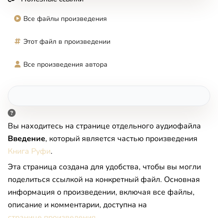
Все файлы произведения
Этот файл в произведении
Все произведения автора
Вы находитесь на странице отдельного аудиофайла
Введение
, который является частью произведения
Книга Руфи
.
Эта страница создана для удобства, чтобы вы могли
поделиться ссылкой на конкретный файл. Основная
информация о произведении, включая все файлы,
описание и комментарии, доступна на
странице произведения
.