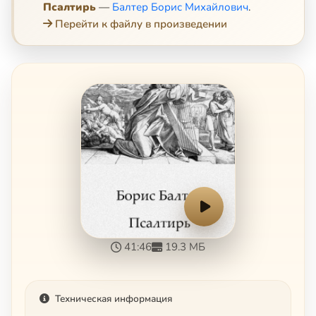
Псалтирь
—
Балтер Борис Михайлович
.
Перейти к файлу в произведении
41:46
19.3 МБ
Техническая информация