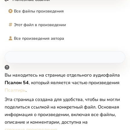
Все файлы произведения
Этот файл в произведении
Все произведения автора
Вы находитесь на странице отдельного аудиофайла
Псалом 54
, который является частью произведения
Псалтирь
.
Эта страница создана для удобства, чтобы вы могли
поделиться ссылкой на конкретный файл. Основная
информация о произведении, включая все файлы,
описание и комментарии, доступна на
странице произведения
.