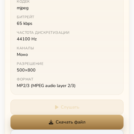
КОДЕК
mjpeg
БИТРЕЙТ
65 kbps
ЧАСТОТА ДИСКРЕТИЗАЦИИ
44100 Hz
КАНАЛЫ
Моно
РАЗРЕШЕНИЕ
500×800
ФОРМАТ
MP2/3 (MPEG audio layer 2/3)
Слушать
Скачать файл