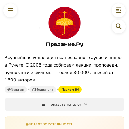
Предание.Ру
Крупнейшая коллекция православного аудио и видео
в Рунете. С 2005 года собираем лекции, проповеди,
аудиокниги и фильмы — более 30 000 записей от
1500 авторов.
Главная
Медиатека
Псалом 54
Показать каталог
БЛАГОТВОРИТЕЛЬНОСТЬ