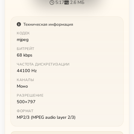
5:17
2.6 МБ
Техническая информация
КОДЕК
mjpeg
БИТРЕЙТ
68 kbps
ЧАСТОТА ДИСКРЕТИЗАЦИИ
44100 Hz
КАНАЛЫ
Моно
РАЗРЕШЕНИЕ
500×797
ФОРМАТ
MP2/3 (MPEG audio layer 2/3)