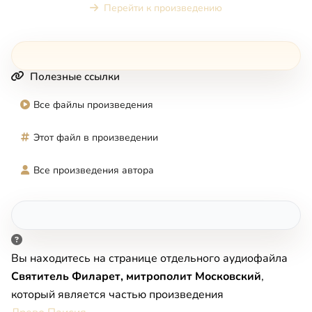
Перейти к произведению
Полезные ссылки
Все файлы произведения
Этот файл в произведении
Все произведения автора
Вы находитесь на странице отдельного аудиофайла
Святитель Филарет, митрополит Московский
,
который является частью произведения