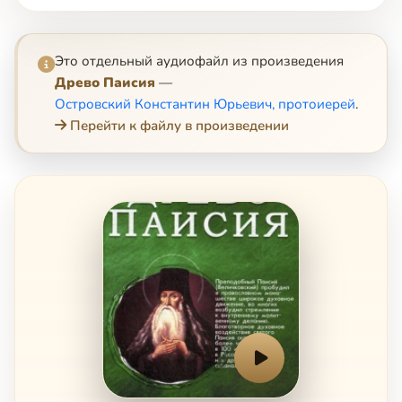
Это отдельный аудиофайл из произведения
Древо Паисия
—
Островский Константин Юрьевич, протоиерей
.
Перейти к файлу в произведении