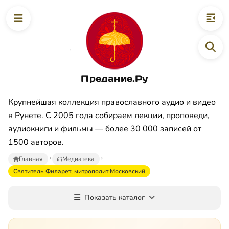
Предание.Ру
Крупнейшая коллекция православного аудио и видео
в Рунете. С 2005 года собираем лекции, проповеди,
аудиокниги и фильмы — более 30 000 записей от
1500 авторов.
Главная
Медиатека
Святитель Филарет, митрополит Московский
Показать каталог