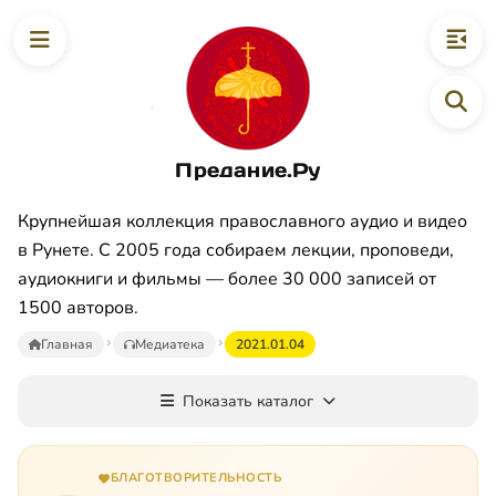
Предание.Ру
Крупнейшая коллекция православного аудио и видео
в Рунете. С 2005 года собираем лекции, проповеди,
аудиокниги и фильмы — более 30 000 записей от
1500 авторов.
Главная
Медиатека
2021.01.04
Показать каталог
БЛАГОТВОРИТЕЛЬНОСТЬ