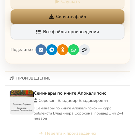
Слушать
Скачать файл
Все файлы произведения
Поделиться:
ПРОИЗВЕДЕНИЕ
Семинары по книге Апокалипсис
Сорокин, Владимир Владимирович
«Семинары по книге Апокалипсис» — курс
библеиста Владимира Сорокина, прошедший 2–4
января
Перейти к произведению