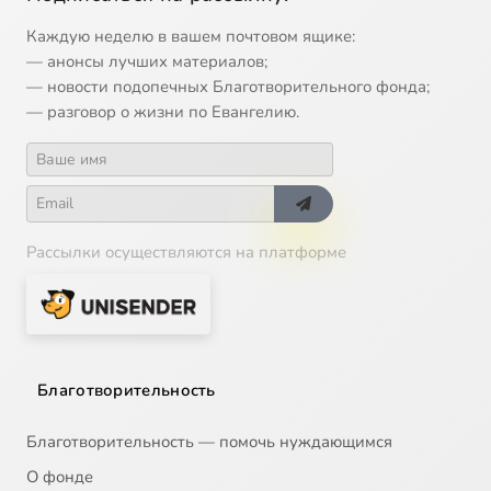
Каждую неделю в вашем почтовом ящике:
— анонсы лучших материалов;
— новости подопечных Благотворительного фонда;
— разговор о жизни по Евангелию.
Рассылки осуществляются на платформе
Благотворительность
Благотворительность — помочь нуждающимся
О фонде