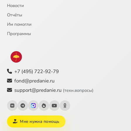
Новости
Отчёты
Им помогли
Программы
+7 (495) 722-92-79
fond@predanie.ru
support@predanie.ru
(техн.вопросы)
Мне нужна помощь