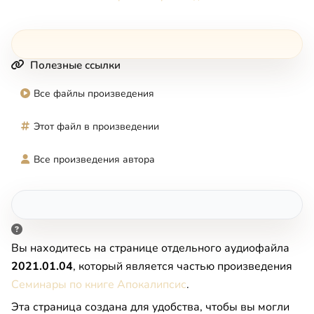
Полезные ссылки
Все файлы произведения
Этот файл в произведении
Все произведения автора
Вы находитесь на странице отдельного аудиофайла
2021.01.04
, который является частью произведения
Семинары по книге Апокалипсис
.
Эта страница создана для удобства, чтобы вы могли