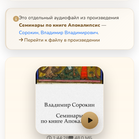
Это отдельный аудиофайл из произведения
Семинары по книге Апокалипсис
—
Сорокин, Владимир Владимирович
.
Перейти к файлу в произведении
1:44:28
48.0 МБ