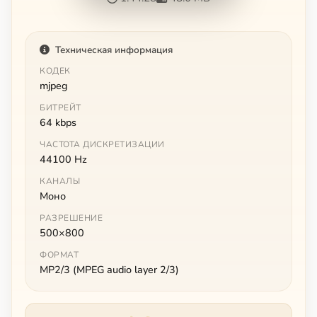
Техническая информация
КОДЕК
mjpeg
БИТРЕЙТ
64 kbps
ЧАСТОТА ДИСКРЕТИЗАЦИИ
44100 Hz
КАНАЛЫ
Моно
РАЗРЕШЕНИЕ
500×800
ФОРМАТ
MP2/3 (MPEG audio layer 2/3)