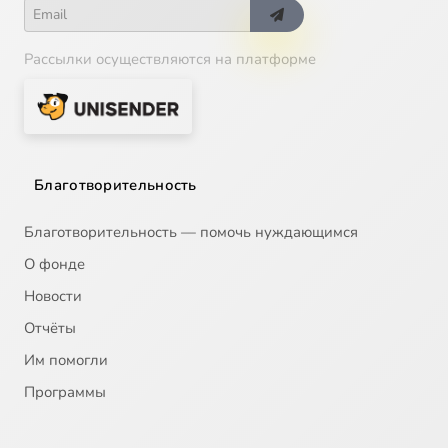
Рассылки осуществляются на платформе
Благотворительность
Благотворительность — помочь нуждающимся
О фонде
Новости
Отчёты
Им помогли
Программы