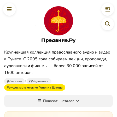
Предание.Ру
Крупнейшая коллекция православного аудио и видео
в Рунете. С 2005 года собираем лекции, проповеди,
аудиокниги и фильмы — более 30 000 записей от
1500 авторов.
Главная
Медиатека
Рождество в музыке Генриха Шютца
Показать каталог