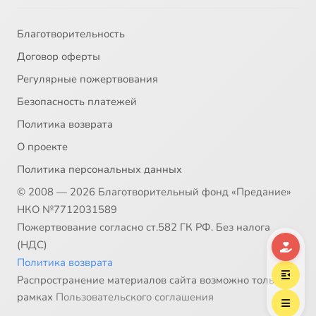
Благотворительность
Договор оферты
Регулярные пожертвования
Безопасность платежей
Политика возврата
О проекте
Политика персональных данных
© 2008 — 2026 Благотворительный фонд «Предание»
НКО №7712031589
Пожертвование согласно ст.582 ГК РФ. Без налога
(НДС)
Политика возврата
Распространение материалов сайта возможно только в
рамках
Пользовательского соглашения