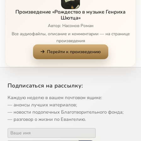
Произведение «Рождество в музыке Генриха
Шютца»
Автор: Насонов Роман
Все аудиофайлы, описание и комментарии — на странице
произведения
Перейти к произведению
Подписаться на рассылку:
Каждую неделю в вашем почтовом ящике:
— анонсы лучших материалов;
— новости подопечных Благотворительного фонда;
— разговор о жизни по Евангелию.