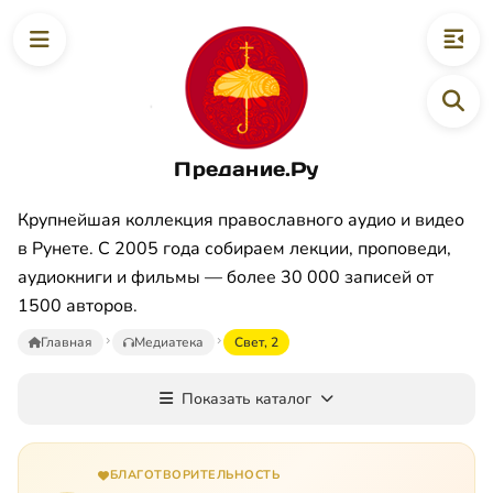
Предание.Ру
Крупнейшая коллекция православного аудио и видео
в Рунете. С 2005 года собираем лекции, проповеди,
аудиокниги и фильмы — более 30 000 записей от
1500 авторов.
Главная
Медиатека
Свет, 2
Показать каталог
БЛАГОТВОРИТЕЛЬНОСТЬ