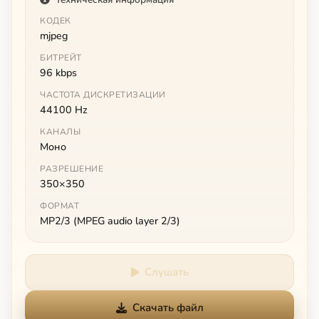
КОДЕК
mjpeg
БИТРЕЙТ
96 kbps
ЧАСТОТА ДИСКРЕТИЗАЦИИ
44100 Hz
КАНАЛЫ
Моно
РАЗРЕШЕНИЕ
350×350
ФОРМАТ
MP2/3 (MPEG audio layer 2/3)
Слушать
Скачать файл