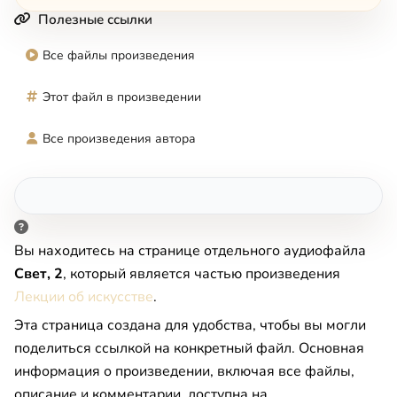
Полезные ссылки
Все файлы произведения
Этот файл в произведении
Все произведения автора
Вы находитесь на странице отдельного аудиофайла
Свет, 2
, который является частью произведения
Лекции об искусстве
.
Эта страница создана для удобства, чтобы вы могли
поделиться ссылкой на конкретный файл. Основная
информация о произведении, включая все файлы,
описание и комментарии, доступна на