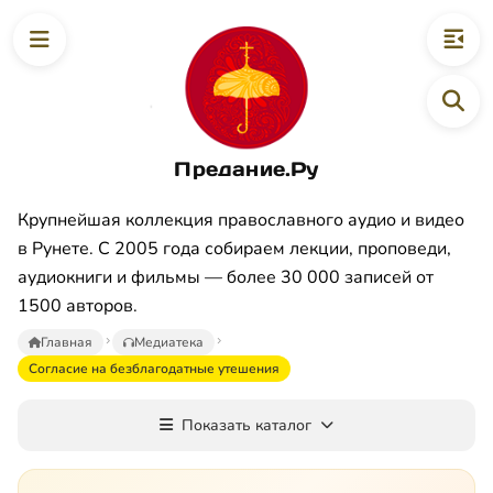
Предание.Ру
Крупнейшая коллекция православного аудио и видео
в Рунете. С 2005 года собираем лекции, проповеди,
аудиокниги и фильмы — более 30 000 записей от
1500 авторов.
Главная
Медиатека
Согласие на безблагодатные утешения
Показать каталог