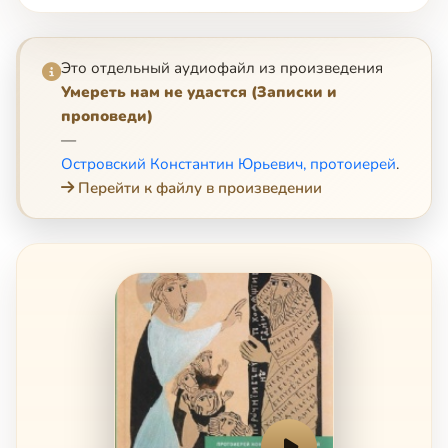
Это отдельный аудиофайл из произведения
Умереть нам не удастся (Записки и
проповеди)
—
Островский Константин Юрьевич, протоиерей
.
Перейти к файлу в произведении