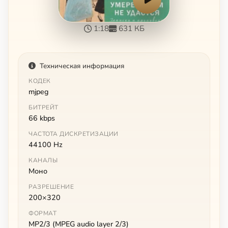
1:18
631 КБ
Техническая информация
КОДЕК
mjpeg
БИТРЕЙТ
66 kbps
ЧАСТОТА ДИСКРЕТИЗАЦИИ
44100 Hz
КАНАЛЫ
Моно
РАЗРЕШЕНИЕ
200×320
ФОРМАТ
MP2/3 (MPEG audio layer 2/3)