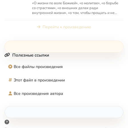
«О жизни по воле Божией», «о молитве», «о борьбе
со страстями», «о внешних делах ради
внутренней жизни», «о том, чтобы прощать и не
судить ближних», «...
Перейти к произведению
Полезные ссылки
Все файлы произведения
Этот файл в произведении
Все произведения автора