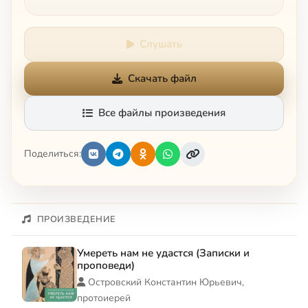
Слушать
Скачать файл
Все файлы произведения
Поделиться:
ПРОИЗВЕДЕНИЕ
Умереть нам не удастся (Записки и
проповеди)
Островский Константин Юрьевич,
протоиерей