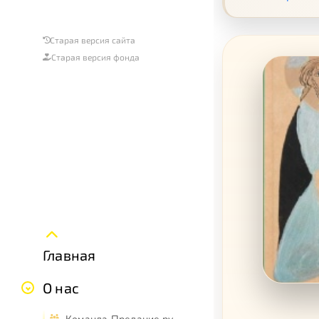
Старая версия сайта
Старая версия фонда
Главная
О нас