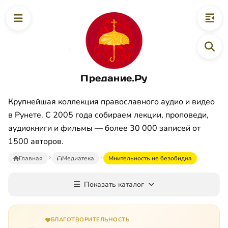
Предание.Ру
Крупнейшая коллекция православного аудио и видео
в Рунете. С 2005 года собираем лекции, проповеди,
аудиокниги и фильмы — более 30 000 записей от
1500 авторов.
Главная
Медиатека
Мнительность не безобидна
Показать каталог
БЛАГОТВОРИТЕЛЬНОСТЬ