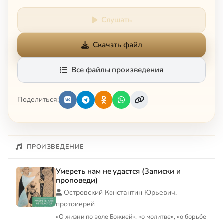
Слушать
Скачать файл
Все файлы произведения
Поделиться:
ПРОИЗВЕДЕНИЕ
Умереть нам не удастся (Записки и
проповеди)
Островский Константин Юрьевич,
протоиерей
«О жизни по воле Божией», «о молитве», «о борьбе