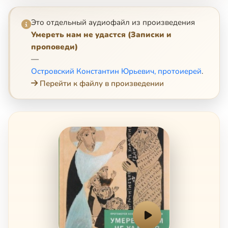
Это отдельный аудиофайл из произведения
Умереть нам не удастся (Записки и
проповеди)
—
Островский Константин Юрьевич, протоиерей
.
Перейти к файлу в произведении