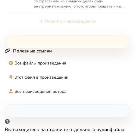
со страстями», «о внешних делах ради
внутренней жизни», «о том, чтобы прощать и не
судить ближних», «...
Перейти к произведению
Полезные ссылки
Все файлы произведения
Этот файл в произведении
Все произведения автора
Вы находитесь на странице отдельного аудиофайла