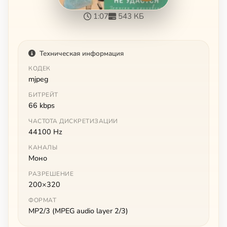
1:07
543 КБ
Техническая информация
КОДЕК
mjpeg
БИТРЕЙТ
66 kbps
ЧАСТОТА ДИСКРЕТИЗАЦИИ
44100 Hz
КАНАЛЫ
Моно
РАЗРЕШЕНИЕ
200×320
ФОРМАТ
MP2/3 (MPEG audio layer 2/3)