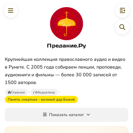
Предание.Ру
Крупнейшая коллекция православного аудио и видео
в Рунете. С 2005 года собираем лекции, проповеди,
аудиокниги и фильмы — более 30 000 записей от
1500 авторов.
Главная
Медиатека
Память смертная – великий дар Божий
Показать каталог