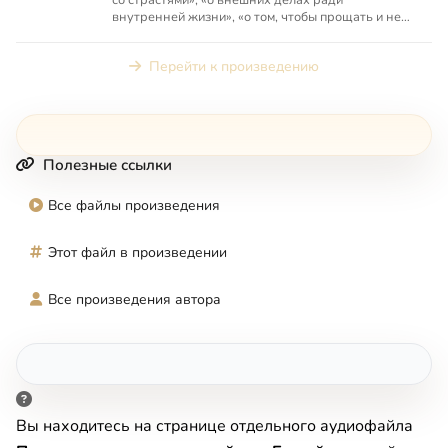
внутренней жизни», «о том, чтобы прощать и не
судить ближних», «...
Перейти к произведению
Полезные ссылки
Все файлы произведения
Этот файл в произведении
Все произведения автора
Вы находитесь на странице отдельного аудиофайла