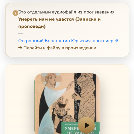
Это отдельный аудиофайл из произведения
Умереть нам не удастся (Записки и
проповеди)
—
Островский Константин Юрьевич, протоиерей
.
Перейти к файлу в произведении