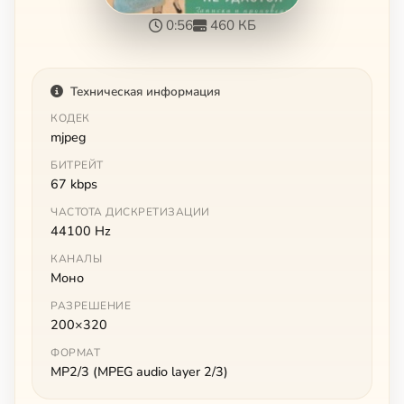
0:56
460 КБ
Техническая информация
КОДЕК
mjpeg
БИТРЕЙТ
67 kbps
ЧАСТОТА ДИСКРЕТИЗАЦИИ
44100 Hz
КАНАЛЫ
Моно
РАЗРЕШЕНИЕ
200×320
ФОРМАТ
MP2/3 (MPEG audio layer 2/3)