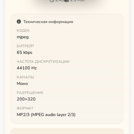
Техническая информация
КОДЕК
mjpeg
БИТРЕЙТ
65 kbps
ЧАСТОТА ДИСКРЕТИЗАЦИИ
44100 Hz
КАНАЛЫ
Моно
РАЗРЕШЕНИЕ
200×320
ФОРМАТ
MP2/3 (MPEG audio layer 2/3)