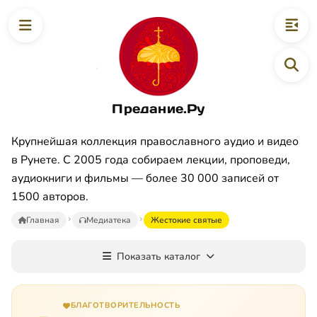
Предание.Ру
Крупнейшая коллекция православного аудио и видео
в Рунете. С 2005 года собираем лекции, проповеди,
аудиокниги и фильмы — более 30 000 записей от
1500 авторов.
Главная
Медиатека
Жестокие святые
Показать каталог
БЛАГОТВОРИТЕЛЬНОСТЬ