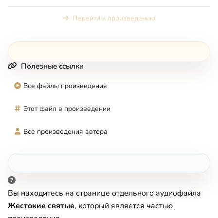
судить ближних», «...
Перейти к произведению
Полезные ссылки
Все файлы произведения
Этот файл в произведении
Все произведения автора
Вы находитесь на странице отдельного аудиофайла
Жестокие святые
, который является частью