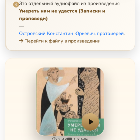
Это отдельный аудиофайл из произведения
Умереть нам не удастся (Записки и
проповеди)
—
Островский Константин Юрьевич, протоиерей
.
Перейти к файлу в произведении
2:43
1.3 МБ