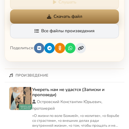
Слушать
Скачать файл
Все файлы произведения
Поделиться:
ПРОИЗВЕДЕНИЕ
Умереть нам не удастся (Записки и
проповеди)
Островский Константин Юрьевич,
протоиерей
«О жизни по воле Божией», «о молитве», «о борьбе
со страстями», «о внешних делах ради
внутренней жизни», «о том, чтобы прощать и не