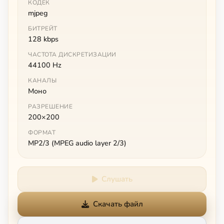
КОДЕК
mjpeg
БИТРЕЙТ
128 kbps
ЧАСТОТА ДИСКРЕТИЗАЦИИ
44100 Hz
КАНАЛЫ
Моно
РАЗРЕШЕНИЕ
200×200
ФОРМАТ
MP2/3 (MPEG audio layer 2/3)
Слушать
Скачать файл