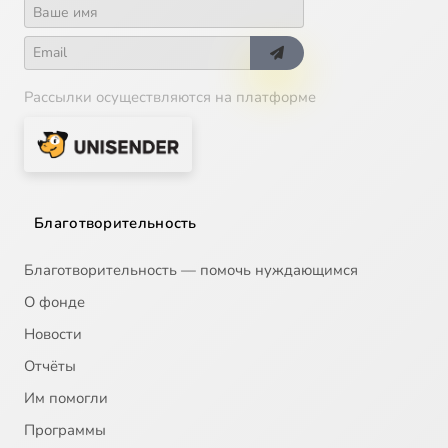
Рассылки осуществляются на платформе
Благотворительность
Благотворительность — помочь нуждающимся
О фонде
Новости
Отчёты
Им помогли
Программы