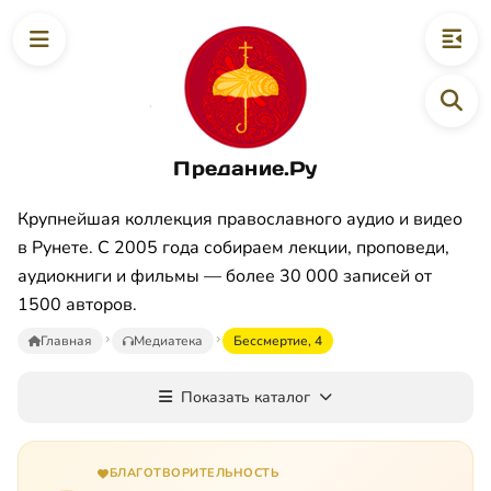
Предание.Ру
Крупнейшая коллекция православного аудио и видео
в Рунете. С 2005 года собираем лекции, проповеди,
аудиокниги и фильмы — более 30 000 записей от
1500 авторов.
Главная
Медиатека
Бессмертие, 4
Показать каталог
БЛАГОТВОРИТЕЛЬНОСТЬ