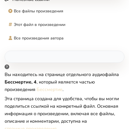
Все файлы произведения
Этот файл в произведении
Все произведения автора
Вы находитесь на странице отдельного аудиофайла
Бессмертие, 4
, который является частью
произведения
Бессмертие
.
Эта страница создана для удобства, чтобы вы могли
поделиться ссылкой на конкретный файл. Основная
информация о произведении, включая все файлы,
описание и комментарии, доступна на
странице произведения
.