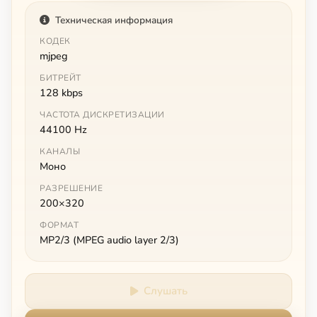
Техническая информация
КОДЕК
mjpeg
БИТРЕЙТ
128 kbps
ЧАСТОТА ДИСКРЕТИЗАЦИИ
44100 Hz
КАНАЛЫ
Моно
РАЗРЕШЕНИЕ
200×320
ФОРМАТ
MP2/3 (MPEG audio layer 2/3)
Слушать