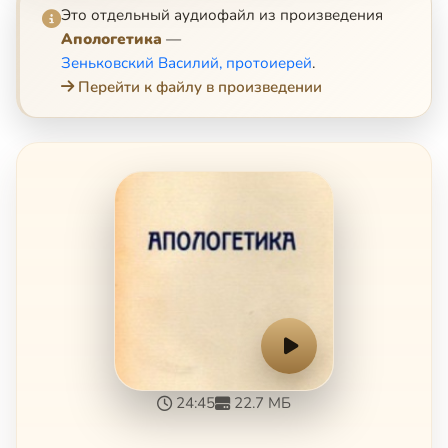
Это отдельный аудиофайл из произведения
Апологетика
—
Зеньковский Василий, протоиерей
.
Перейти к файлу в произведении
24:45
22.7 МБ