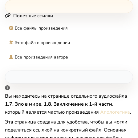
Полезные ссылки
Все файлы произведения
Этот файл в произведении
Все произведения автора
Вы находитесь на странице отдельного аудиофайла
1.7. Зло в мире. 1.8. Заключение к 1-й части
,
который является частью произведения
Апологетика
.
Эта страница создана для удобства, чтобы вы могли
поделиться ссылкой на конкретный файл. Основная
информация о произведении, включая все файлы,