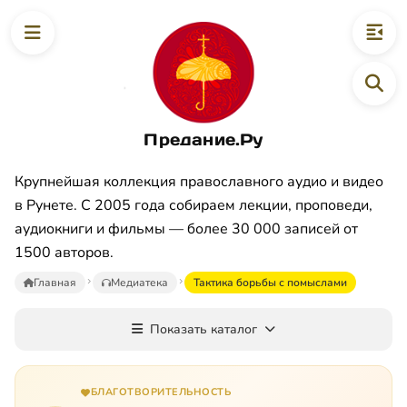
Предание.Ру
Крупнейшая коллекция православного аудио и видео
в Рунете. С 2005 года собираем лекции, проповеди,
аудиокниги и фильмы — более 30 000 записей от
1500 авторов.
Главная
Медиатека
Тактика борьбы с помыслами
Показать каталог
БЛАГОТВОРИТЕЛЬНОСТЬ