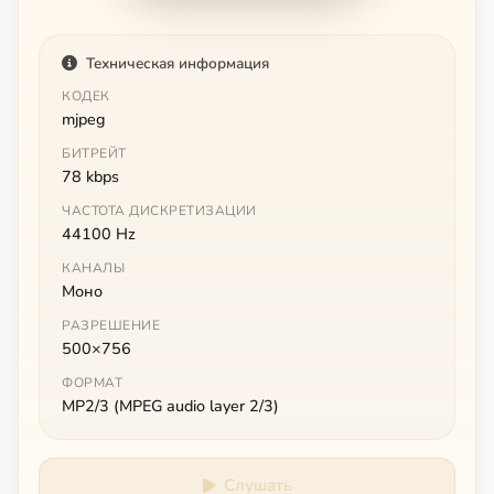
Техническая информация
КОДЕК
mjpeg
БИТРЕЙТ
78 kbps
ЧАСТОТА ДИСКРЕТИЗАЦИИ
44100 Hz
КАНАЛЫ
Моно
РАЗРЕШЕНИЕ
500×756
ФОРМАТ
MP2/3 (MPEG audio layer 2/3)
Слушать