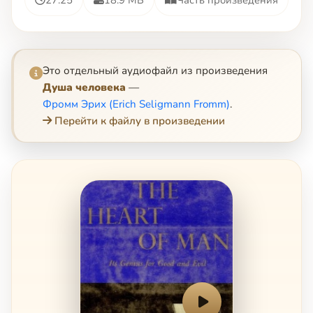
Это отдельный аудиофайл из произведения
Душа человека
—
Фромм Эрих (Erich Seligmann Fromm)
.
Перейти к файлу в произведении