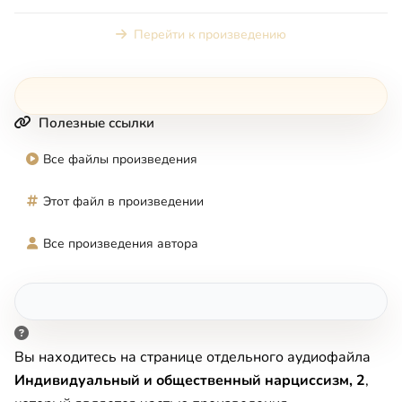
Перейти к произведению
Полезные ссылки
Все файлы произведения
Этот файл в произведении
Все произведения автора
Вы находитесь на странице отдельного аудиофайла
Индивидуальный и общественный нарциссизм, 2
,