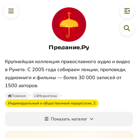
Предание.Ру
Крупнейшая коллекция православного аудио и видео
в Рунете. С 2005 года собираем лекции, проповеди,
аудиокниги и фильмы — более 30 000 записей от
1500 авторов.
Главная
Медиатека
Индивидуальный и общественный нарциссизм, 2
Показать каталог