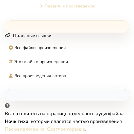
Перейти к произведению
Полезные ссылки
Все файлы произведения
Этот файл в произведении
Все произведения автора
Вы находитесь на странице отдельного аудиофайла
Ночь тиха
, который является частью произведения
Песни паломника. Светлое горение
.