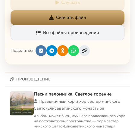
Слушать
Скачать файл
Все файлы произведения
Поделиться:
ПРОИЗВЕДЕНИЕ
Песни паломника. Светлое горение
Праздничный хор и хор сестер минского
Свято-Елисаветинского монастыря
Альбом, может быть, лучшего православного хора
на постсоветском пространстве — хора сестер
минского Свято-Елисаветинского монастыря