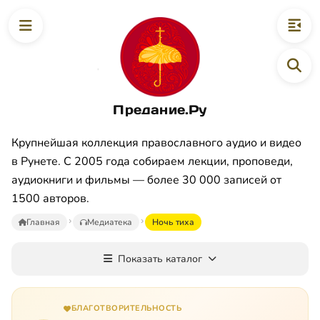
Предание.Ру
Крупнейшая коллекция православного аудио и видео
в Рунете. С 2005 года собираем лекции, проповеди,
аудиокниги и фильмы — более 30 000 записей от
1500 авторов.
Главная
Медиатека
Ночь тиха
Показать каталог
БЛАГОТВОРИТЕЛЬНОСТЬ