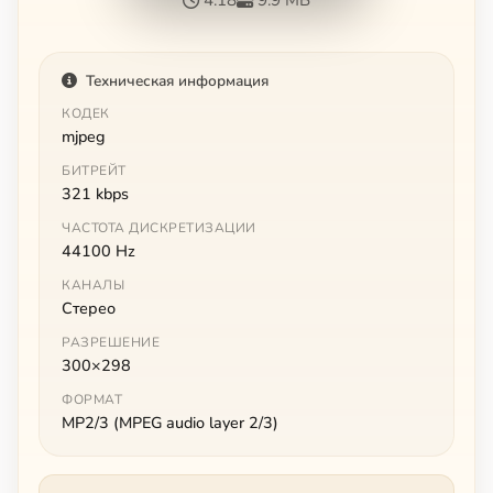
Техническая информация
КОДЕК
mjpeg
БИТРЕЙТ
321 kbps
ЧАСТОТА ДИСКРЕТИЗАЦИИ
44100 Hz
КАНАЛЫ
Стерео
РАЗРЕШЕНИЕ
300×298
ФОРМАТ
MP2/3 (MPEG audio layer 2/3)