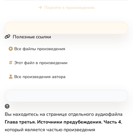
Перейти к произведению
Полезные ссылки
Все файлы произведения
Этот файл в произведении
Все произведения автора
Вы находитесь на странице отдельного аудиофайла
Глава третья. Источники предубеждения. Часть 4
,
который является частью произведения