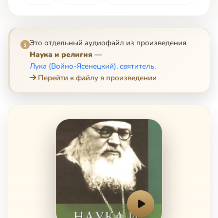
Это отдельный аудиофайл из произведения
Наука и религия
—
Лука (Войно-Ясенецкий), святитель
.
Перейти к файлу в произведении