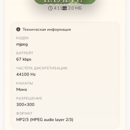
4:11
2.0 МБ
Техническая информация
КОДЕК
mjpeg
БИТРЕЙТ
67 kbps
ЧАСТОТА ДИСКРЕТИЗАЦИИ
44100 Hz
КАНАЛЫ
Моно
РАЗРЕШЕНИЕ
300×300
ФОРМАТ
MP2/3 (MPEG audio layer 2/3)