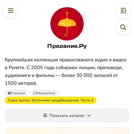
Предание.Ру
Крупнейшая коллекция православного аудио и видео
в Рунете. С 2005 года собираем лекции, проповеди,
аудиокниги и фильмы — более 30 000 записей от
1500 авторов.
Главная
Медиатека
Глава третья. Источники предубеждения. Часть 4
Показать каталог