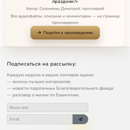
праздник?»
Автор: Сизоненко Димитрий, протоиерей
Все аудиофайлы, описание и комментарии — на странице
произведения
Перейти к произведению
Подписаться на рассылку:
Каждую неделю в вашем почтовом ящике:
— анонсы лучших материалов;
— новости подопечных Благотворительного фонда;
— разговор о жизни по Евангелию.