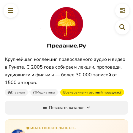
Предание.Ру
Крупнейшая коллекция православного аудио и видео
в Рунете. С 2005 года собираем лекции, проповеди,
аудиокниги и фильмы — более 30 000 записей от
1500 авторов.
Главная
Медиатека
Вознесение – грустный праздник?
Показать каталог
БЛАГОТВОРИТЕЛЬНОСТЬ