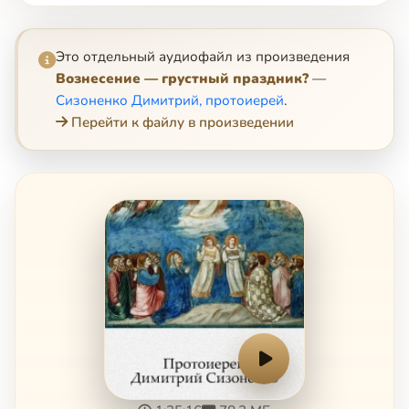
Это отдельный аудиофайл из произведения
Вознесение — грустный праздник?
—
Сизоненко Димитрий, протоиерей
.
Перейти к файлу в произведении