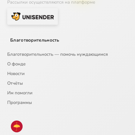
Рассылки осуществляются на платформе
Благотворительность
Благотворительность — помочь нуждающимся
О фонде
Новости
Отчёты
Им помогли
Программы