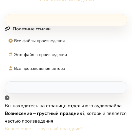
Полезные ссылки
Все файлы произведения
Этот файл в произведении
Все произведения автора
Вы находитесь на странице отдельного аудиофайла
Вознесение – грустный праздник?
, который является
частью произведения
Вознесение — грустный праздник?
.