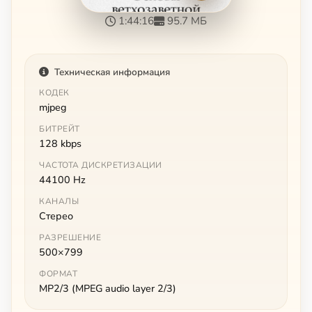
1:44:16
95.7 МБ
Техническая информация
КОДЕК
mjpeg
БИТРЕЙТ
128 kbps
ЧАСТОТА ДИСКРЕТИЗАЦИИ
44100 Hz
КАНАЛЫ
Стерео
РАЗРЕШЕНИЕ
500×799
ФОРМАТ
MP2/3 (MPEG audio layer 2/3)