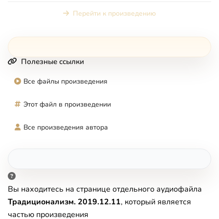
Перейти к произведению
Полезные ссылки
Все файлы произведения
Этот файл в произведении
Все произведения автора
Вы находитесь на странице отдельного аудиофайла
Традиционализм. 2019.12.11
, который является
частью произведения