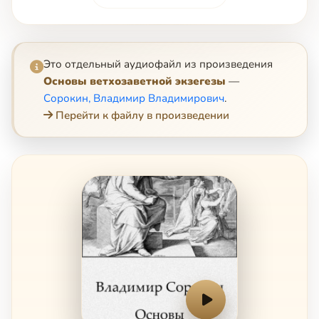
Это отдельный аудиофайл из произведения
Основы ветхозаветной экзегезы
—
Сорокин, Владимир Владимирович
.
Перейти к файлу в произведении