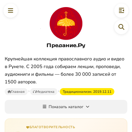
Предание.Ру
Крупнейшая коллекция православного аудио и видео
в Рунете. С 2005 года собираем лекции, проповеди,
аудиокниги и фильмы — более 30 000 записей от
1500 авторов.
Главная
Медиатека
Традиционализм. 2019.12.11
Показать каталог
БЛАГОТВОРИТЕЛЬНОСТЬ