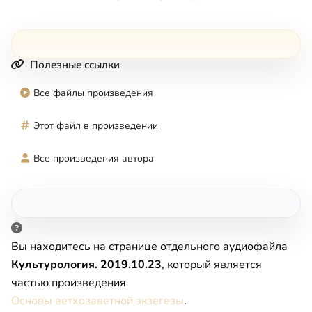
Полезные ссылки
Все файлы произведения
Этот файл в произведении
Все произведения автора
Вы находитесь на странице отдельного аудиофайла
Культурология. 2019.10.23
, который является
частью произведения
Основы ветхозаветной экзегезы
.