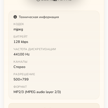
Техническая информация
КОДЕК
mjpeg
БИТРЕЙТ
128 kbps
ЧАСТОТА ДИСКРЕТИЗАЦИИ
44100 Hz
КАНАЛЫ
Стерео
РАЗРЕШЕНИЕ
500×799
ФОРМАТ
MP2/3 (MPEG audio layer 2/3)