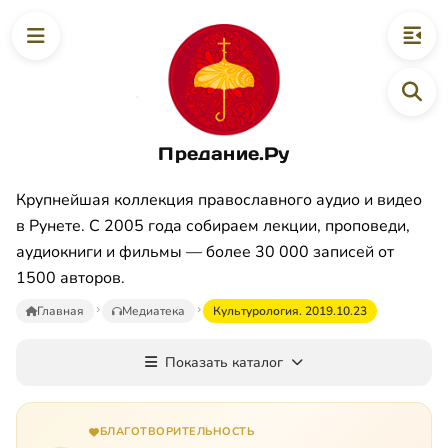
Предание.Ру
Крупнейшая коллекция православного аудио и видео
в Рунете. С 2005 года собираем лекции, проповеди,
аудиокниги и фильмы — более 30 000 записей от
1500 авторов.
Главная
Медиатека
Культурология. 2019.10.23
Показать каталог
БЛАГОТВОРИТЕЛЬНОСТЬ