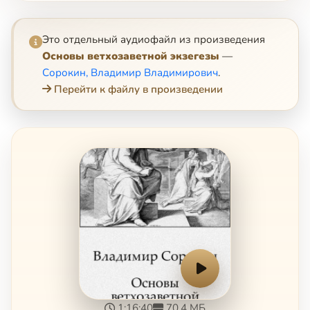
Это отдельный аудиофайл из произведения
Основы ветхозаветной экзегезы
—
Сорокин, Владимир Владимирович
.
Перейти к файлу в произведении
1:16:40
70.4 МБ