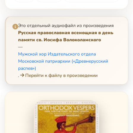
Это отдельный аудиофайл из произведения
Русская православная всенощная в день
памяти св. Иосифа Волоколамского
—
Мужской хор Издательского отдела
Московской патриархии («Древнерусский
распев»)
.
Перейти к файлу в произведении