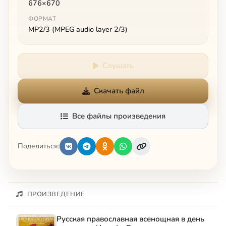
676×670
ФОРМАТ
MP2/3 (MPEG audio layer 2/3)
Слушать
Скачать файл
Все файлы произведения
Поделиться:
ПРОИЗВЕДЕНИЕ
Русская православная всенощная в день