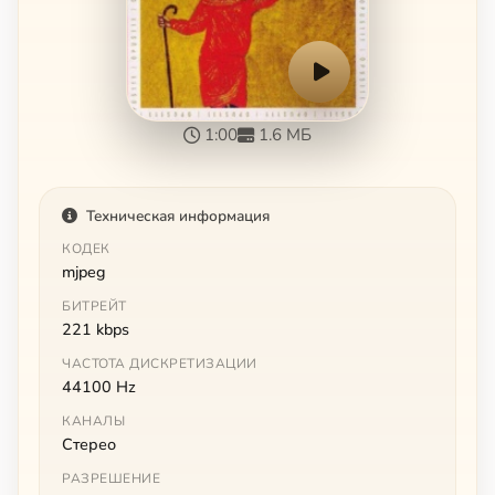
1:00
1.6 МБ
Техническая информация
КОДЕК
mjpeg
БИТРЕЙТ
221 kbps
ЧАСТОТА ДИСКРЕТИЗАЦИИ
44100 Hz
КАНАЛЫ
Стерео
РАЗРЕШЕНИЕ