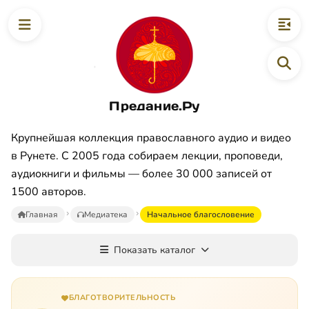
Предание.Ру
Крупнейшая коллекция православного аудио и видео
в Рунете. С 2005 года собираем лекции, проповеди,
аудиокниги и фильмы — более 30 000 записей от
1500 авторов.
Главная
Медиатека
Начальное благословение
Показать каталог
БЛАГОТВОРИТЕЛЬНОСТЬ