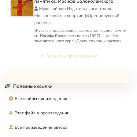
памяти св. Иосифа Волоколамского
Мужской хор Издательского отдела
Московской патриархии («Древнерусский
распев»)
«Русская православная всенощная в день памяти
св. Иосифа Волоколамского» (1997) — альбом
замечательного хора «Древнерусский распев»
Перейти к произведению
Полезные ссылки
Все файлы произведения
Этот файл в произведении
Все произведения автора