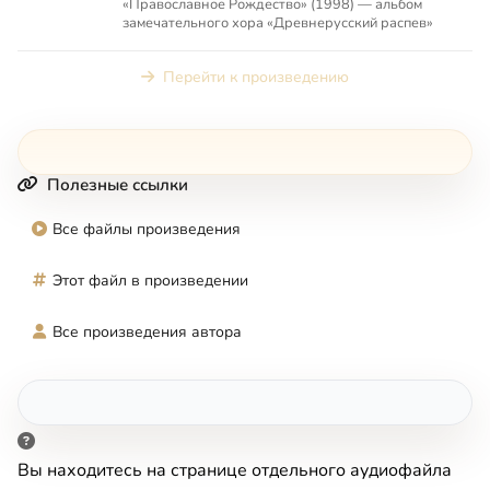
«Православное Рождество» (1998) — альбом
замечательного хора «Древнерусский распев»
Перейти к произведению
Полезные ссылки
Все файлы произведения
Этот файл в произведении
Все произведения автора
Вы находитесь на странице отдельного аудиофайла