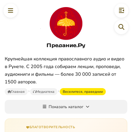
Предание.Ру
Крупнейшая коллекция православного аудио и видео
в Рунете. С 2005 года собираем лекции, проповеди,
аудиокниги и фильмы — более 30 000 записей от
1500 авторов.
Главная
Медиатека
Веселитеся, праведнии
Показать каталог
БЛАГОТВОРИТЕЛЬНОСТЬ