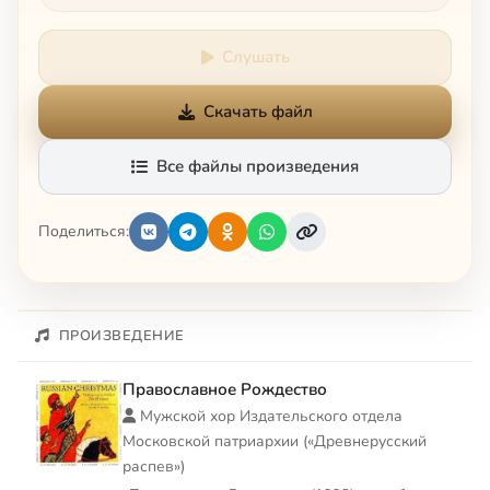
Слушать
Скачать файл
Все файлы произведения
Поделиться:
ПРОИЗВЕДЕНИЕ
Православное Рождество
Мужской хор Издательского отдела
Московской патриархии («Древнерусский
распев»)