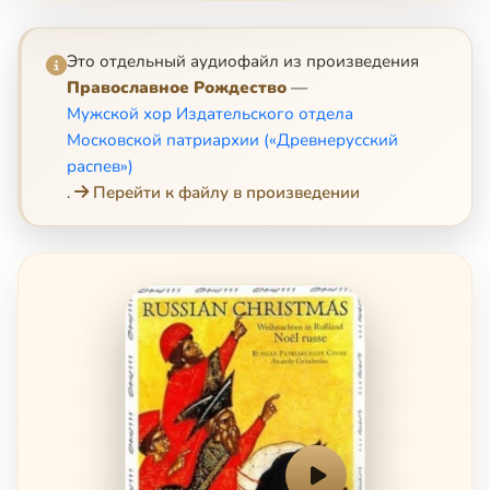
Это отдельный аудиофайл из произведения
Православное Рождество
—
Мужской хор Издательского отдела
Московской патриархии («Древнерусский
распев»)
.
Перейти к файлу в произведении