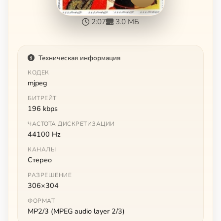
2:07
3.0 МБ
Техническая информация
КОДЕК
mjpeg
БИТРЕЙТ
196 kbps
ЧАСТОТА ДИСКРЕТИЗАЦИИ
44100 Hz
КАНАЛЫ
Стерео
РАЗРЕШЕНИЕ
306×304
ФОРМАТ
MP2/3 (MPEG audio layer 2/3)