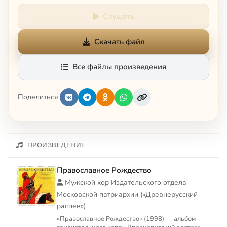
Слушать
Скачать файл
Все файлы произведения
Поделиться:
ПРОИЗВЕДЕНИЕ
Православное Рождество
Мужской хор Издательского отдела
Московской патриархии («Древнерусский
распев»)
«Православное Рождество» (1998) — альбом