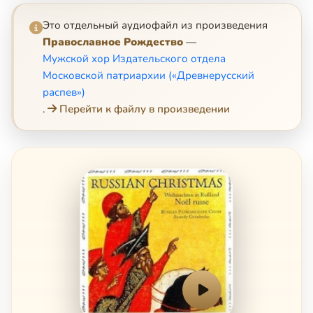
Это отдельный аудиофайл из произведения
Православное Рождество
—
Мужской хор Издательского отдела
Московской патриархии («Древнерусский
распев»)
.
Перейти к файлу в произведении