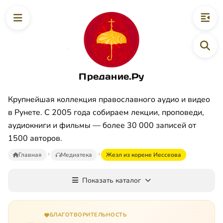
Предание.Ру
Крупнейшая коллекция православного аудио и видео
в Рунете. С 2005 года собираем лекции, проповеди,
аудиокниги и фильмы — более 30 000 записей от
1500 авторов.
Главная
Медиатека
Жезл из корене Иессеова
Показать каталог
БЛАГОТВОРИТЕЛЬНОСТЬ