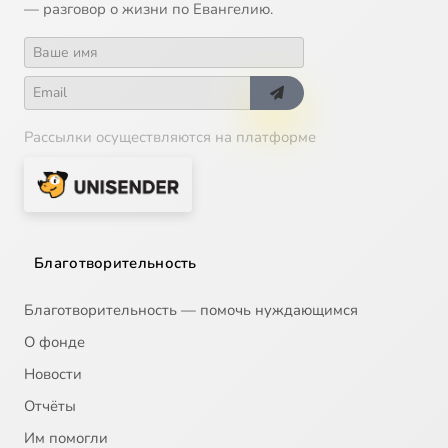
— разговор о жизни по Евангелию.
Рассылки осуществляются на платформе
Благотворительность
Благотворительность — помочь нуждающимся
О фонде
Новости
Отчёты
Им помогли