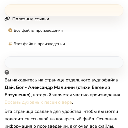
Полезные ссылки
Все файлы произведения
Этот файл в произведении
Вы находитесь на странице отдельного аудиофайла
Дай, Бог - Александр Малинин (стихи Евгения
Евтушенко)
, который является частью произведения
Восемь духовных песен о вере
.
Эта страница создана для удобства, чтобы вы могли
поделиться ссылкой на конкретный файл. Основная
информация о произведении, включая все файлы,