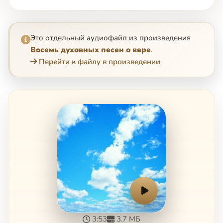
Это отдельный аудиофайл из произведения
Восемь духовных песен о вере
.
Перейти к файлу в произведении
3:53
3.7 МБ