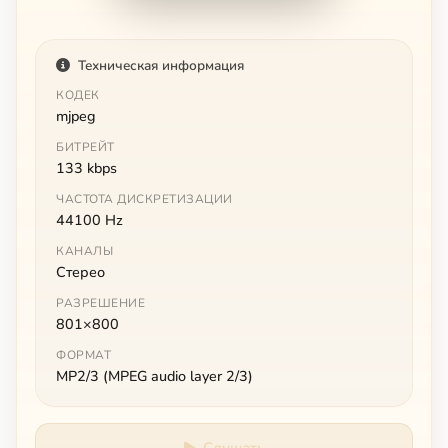
Техническая информация
КОДЕК
mjpeg
БИТРЕЙТ
133 kbps
ЧАСТОТА ДИСКРЕТИЗАЦИИ
44100 Hz
КАНАЛЫ
Стерео
РАЗРЕШЕНИЕ
801×800
ФОРМАТ
MP2/3 (MPEG audio layer 2/3)
Слушать