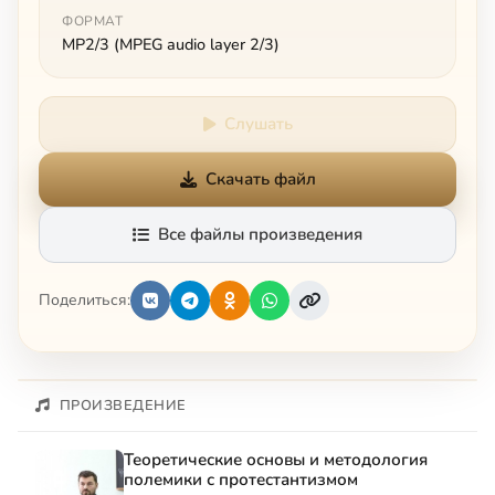
ФОРМАТ
MP2/3 (MPEG audio layer 2/3)
Слушать
Скачать файл
Все файлы произведения
Поделиться:
ПРОИЗВЕДЕНИЕ
Теоретические основы и методология
полемики с протестантизмом