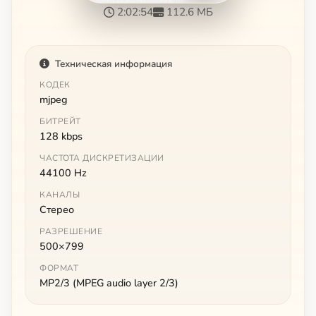
2:02:54
112.6 МБ
Техническая информация
КОДЕК
mjpeg
БИТРЕЙТ
128 kbps
ЧАСТОТА ДИСКРЕТИЗАЦИИ
44100 Hz
КАНАЛЫ
Стерео
РАЗРЕШЕНИЕ
500×799
ФОРМАТ
MP2/3 (MPEG audio layer 2/3)