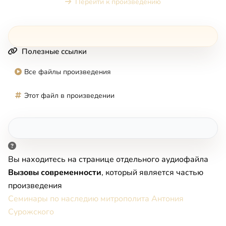
Перейти к произведению
Полезные ссылки
Все файлы произведения
Этот файл в произведении
Вы находитесь на странице отдельного аудиофайла
Вызовы современности
, который является частью
произведения
Семинары по наследию митрополита Антония
Сурожского
.