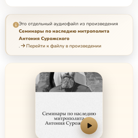
Это отдельный аудиофайл из произведения
Семинары по наследию митрополита
Антония Сурожского
.
Перейти к файлу в произведении