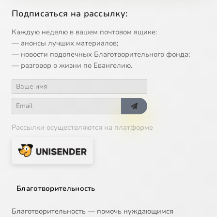
Подписаться на рассылку:
Каждую неделю в вашем почтовом ящике:
— анонсы лучших материалов;
— новости подопечных Благотворительного фонда;
— разговор о жизни по Евангелию.
Рассылки осуществляются на платформе
Благотворительность
Благотворительность — помочь нуждающимся