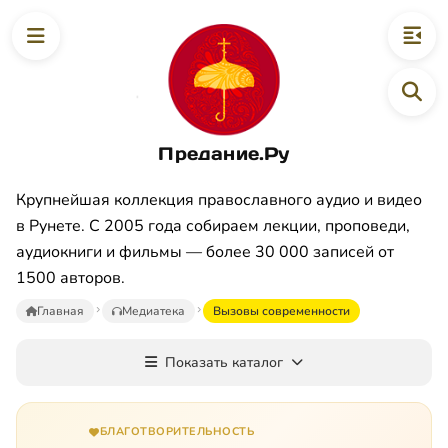
Предание.Ру
Крупнейшая коллекция православного аудио и видео
в Рунете. С 2005 года собираем лекции, проповеди,
аудиокниги и фильмы — более 30 000 записей от
1500 авторов.
Главная
Медиатека
Вызовы современности
Показать каталог
БЛАГОТВОРИТЕЛЬНОСТЬ