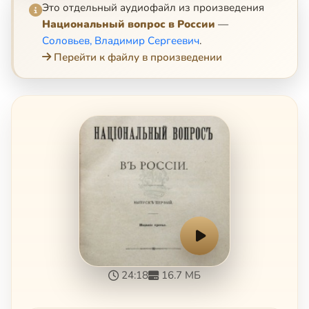
Это отдельный аудиофайл из произведения
Национальный вопрос в России
—
Соловьев, Владимир Сергеевич
.
Перейти к файлу в произведении
24:18
16.7 МБ