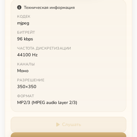
Техническая информация
КОДЕК
mjpeg
БИТРЕЙТ
96 kbps
ЧАСТОТА ДИСКРЕТИЗАЦИИ
44100 Hz
КАНАЛЫ
Моно
РАЗРЕШЕНИЕ
350×350
ФОРМАТ
MP2/3 (MPEG audio layer 2/3)
Слушать