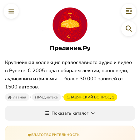
Предание.Ру
Крупнейшая коллекция православного аудио и видео
в Рунете. С 2005 года собираем лекции, проповеди,
аудиокниги и фильмы — более 30 000 записей от
1500 авторов.
Главная
Медиатека
СЛАВЯНСКИЙ ВОПРОС, 1
Показать каталог
БЛАГОТВОРИТЕЛЬНОСТЬ