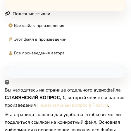
Полезные ссылки
Все файлы произведения
Этот файл в произведении
Все произведения автора
Вы находитесь на странице отдельного аудиофайла
СЛАВЯНСКИЙ ВОПРОС, 1
, который является частью
произведения
Национальный вопрос в России
.
Эта страница создана для удобства, чтобы вы могли
поделиться ссылкой на конкретный файл. Основная
информация о произведении, включая все файлы,