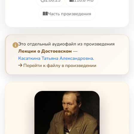
Часть произведения
Это отдельный аудиофайл из произведения
Лекции о Достоевском
—
Касаткина Татьяна Александровна
.
Перейти к файлу в произведении