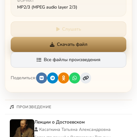
ФОРМАТ
MP2/3 (MPEG audio layer 2/3)
Слушать
Скачать файл
Все файлы произведения
Поделиться:
ПРОИЗВЕДЕНИЕ
Лекции о Достоевском
Касаткина Татьяна Александровна