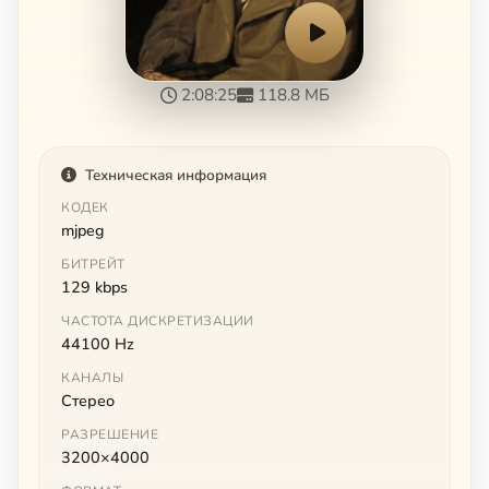
2:08:25
118.8 МБ
Техническая информация
КОДЕК
mjpeg
БИТРЕЙТ
129 kbps
ЧАСТОТА ДИСКРЕТИЗАЦИИ
44100 Hz
КАНАЛЫ
Стерео
РАЗРЕШЕНИЕ
3200×4000