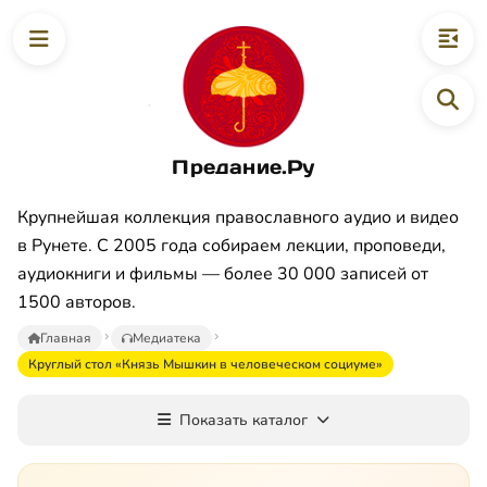
Предание.Ру
Крупнейшая коллекция православного аудио и видео
в Рунете. С 2005 года собираем лекции, проповеди,
аудиокниги и фильмы — более 30 000 записей от
1500 авторов.
Главная
Медиатека
Круглый стол «Князь Мышкин в человеческом социуме»
Показать каталог