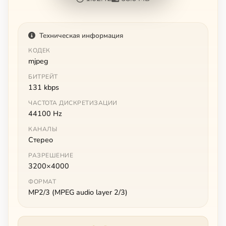
Техническая информация
КОДЕК
mjpeg
БИТРЕЙТ
131 kbps
ЧАСТОТА ДИСКРЕТИЗАЦИИ
44100 Hz
КАНАЛЫ
Стерео
РАЗРЕШЕНИЕ
3200×4000
ФОРМАТ
MP2/3 (MPEG audio layer 2/3)