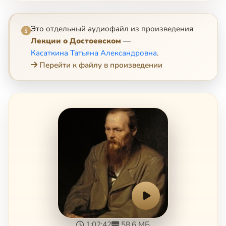
Это отдельный аудиофайл из произведения
Лекции о Достоевском
—
Касаткина Татьяна Александровна
.
Перейти к файлу в произведении
1:02:42
58.6 МБ