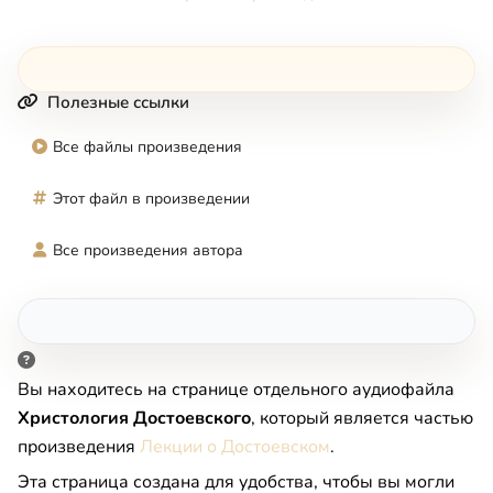
Полезные ссылки
Все файлы произведения
Этот файл в произведении
Все произведения автора
Вы находитесь на странице отдельного аудиофайла
Христология Достоевского
, который является частью
произведения
Лекции о Достоевском
.
Эта страница создана для удобства, чтобы вы могли