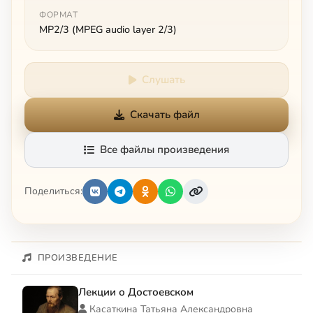
ФОРМАТ
MP2/3 (MPEG audio layer 2/3)
Слушать
Скачать файл
Все файлы произведения
Поделиться:
ПРОИЗВЕДЕНИЕ
Лекции о Достоевском
Касаткина Татьяна Александровна