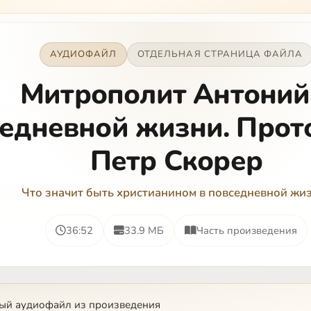
АУДИОФАЙЛ
ОТДЕЛЬНАЯ СТРАНИЦА ФАЙЛА
Митрополит Антоний
едневной жизни. Прот
Петр Скорер
Что значит быть христианином в повседневной жи
36:52
33.9 МБ
Часть произведения
ый аудиофайл из произведения