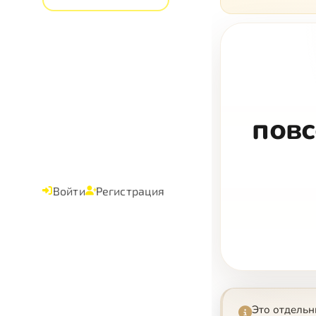
повс
Войти
Регистрация
Это отдельн