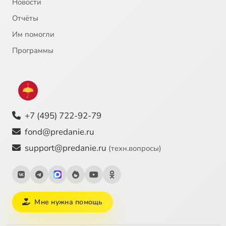
Новости
Отчёты
Им помогли
Программы
+7 (495) 722-92-79
fond@predanie.ru
support@predanie.ru
(техн.вопросы)
Мне нужна помощь