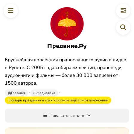
Предание.Ру
Крупнейшая коллекция православного аудио и видео
в Рунете. С 2005 года собираем лекции, проповеди,
аудиокниги и фильмы — более 30 000 записей от
1500 авторов.
Главная
Медиатека
Тропарь празднику в трехголосном партесном изложении
Показать каталог