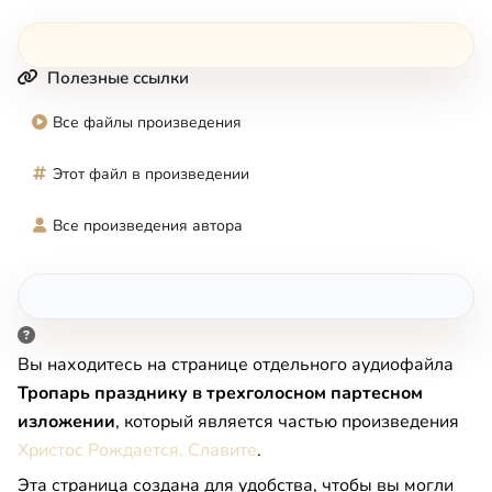
Полезные ссылки
Все файлы произведения
Этот файл в произведении
Все произведения автора
Вы находитесь на странице отдельного аудиофайла
Тропарь празднику в трехголосном партесном
изложении
, который является частью произведения
Христос Рождается, Славите
.
Эта страница создана для удобства, чтобы вы могли