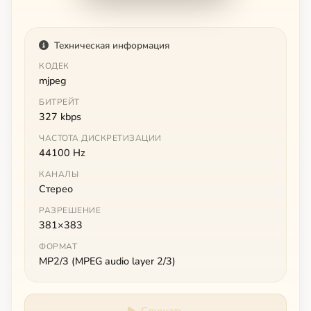
Техническая информация
КОДЕК
mjpeg
БИТРЕЙТ
327 kbps
ЧАСТОТА ДИСКРЕТИЗАЦИИ
44100 Hz
КАНАЛЫ
Стерео
РАЗРЕШЕНИЕ
381×383
ФОРМАТ
MP2/3 (MPEG audio layer 2/3)
Слушать