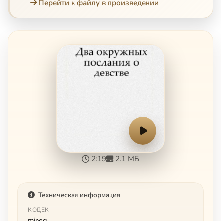
Перейти к файлу в произведении
2:19
2.1 МБ
Техническая информация
КОДЕК
mjpeg