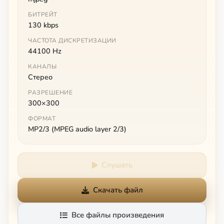
БИТРЕЙТ
130 kbps
ЧАСТОТА ДИСКРЕТИЗАЦИИ
44100 Hz
КАНАЛЫ
Стерео
РАЗРЕШЕНИЕ
300×300
ФОРМАТ
MP2/3 (MPEG audio layer 2/3)
Слушать
Скачать файл
Все файлы произведения