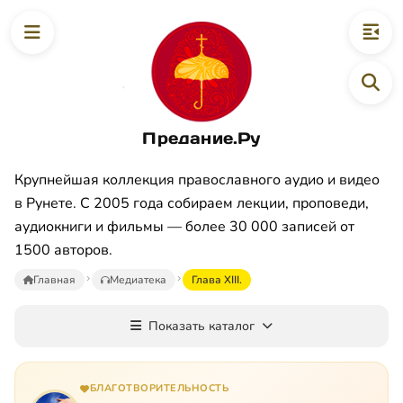
Предание.Ру
Крупнейшая коллекция православного аудио и видео
в Рунете. С 2005 года собираем лекции, проповеди,
аудиокниги и фильмы — более 30 000 записей от
1500 авторов.
Главная
Медиатека
Глава XIII.
Показать каталог
БЛАГОТВОРИТЕЛЬНОСТЬ