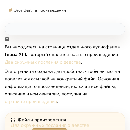
Этот файл в произведении
Вы находитесь на странице отдельного аудиофайла
Глава XIII.
, который является частью произведения
Два окружных послания о девстве
.
Эта страница создана для удобства, чтобы вы могли
поделиться ссылкой на конкретный файл. Основная
информация о произведении, включая все файлы,
описание и комментарии, доступна на
странице произведения
.
Файлы произведения
Два окружных послания о девстве