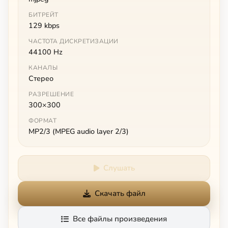
БИТРЕЙТ
129 kbps
ЧАСТОТА ДИСКРЕТИЗАЦИИ
44100 Hz
КАНАЛЫ
Стерео
РАЗРЕШЕНИЕ
300×300
ФОРМАТ
MP2/3 (MPEG audio layer 2/3)
Слушать
Скачать файл
Все файлы произведения