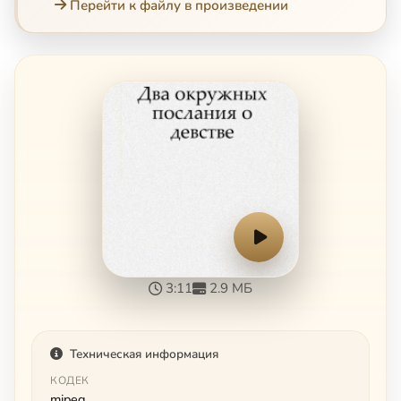
Перейти к файлу в произведении
3:11
2.9 МБ
Техническая информация
КОДЕК
mjpeg