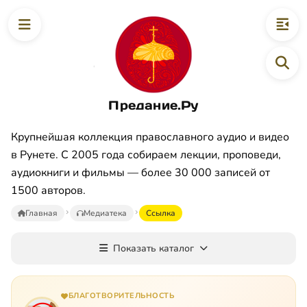
Предание.Ру
Крупнейшая коллекция православного аудио и видео
в Рунете. С 2005 года собираем лекции, проповеди,
аудиокниги и фильмы — более 30 000 записей от
1500 авторов.
Главная
Медиатека
Ссылка
Показать каталог
БЛАГОТВОРИТЕЛЬНОСТЬ