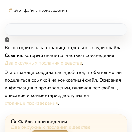
Этот файл в произведении
Вы находитесь на странице отдельного аудиофайла
Ссылка
, который является частью произведения
Два окружных послания о девстве
.
Эта страница создана для удобства, чтобы вы могли
поделиться ссылкой на конкретный файл. Основная
информация о произведении, включая все файлы,
описание и комментарии, доступна на
странице произведения
.
Файлы произведения
Два окружных послания о девстве