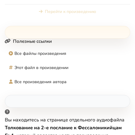
Перейти к произведению
Полезные ссылки
Все файлы произведения
Этот файл в произведении
Все произведения автора
Вы находитесь на странице отдельного аудиофайла
Толкование на 2-е послание к Фессалоникийцам