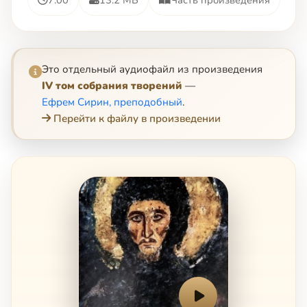
Это отдельный аудиофайл из произведения
IV том собрания творений
—
Ефрем Сирин, преподобный
.
Перейти к файлу в произведении