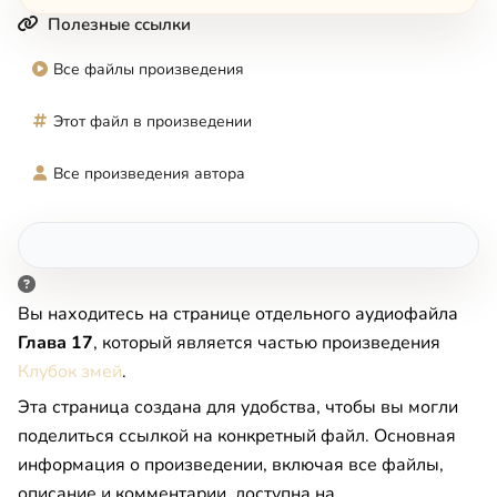
Полезные ссылки
Все файлы произведения
Этот файл в произведении
Все произведения автора
Вы находитесь на странице отдельного аудиофайла
Глава 17
, который является частью произведения
Клубок змей
.
Эта страница создана для удобства, чтобы вы могли
поделиться ссылкой на конкретный файл. Основная
информация о произведении, включая все файлы,
описание и комментарии, доступна на