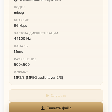
КОДЕК
mjpeg
БИТРЕЙТ
96 kbps
ЧАСТОТА ДИСКРЕТИЗАЦИИ
44100 Hz
КАНАЛЫ
Моно
РАЗРЕШЕНИЕ
500×500
ФОРМАТ
MP2/3 (MPEG audio layer 2/3)
Слушать
Скачать файл