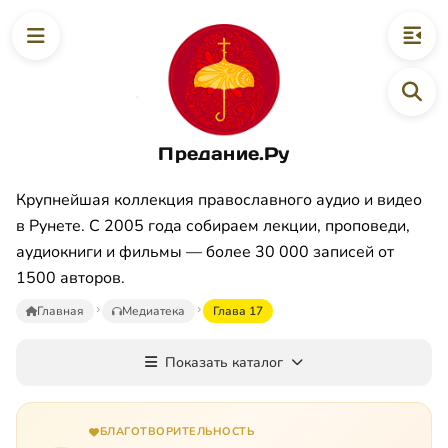
Предание.Ру
Крупнейшая коллекция православного аудио и видео
в Рунете. С 2005 года собираем лекции, проповеди,
аудиокниги и фильмы — более 30 000 записей от
1500 авторов.
Главная
Медиатека
Глава 17
Показать каталог
БЛАГОТВОРИТЕЛЬНОСТЬ