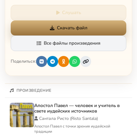
Слушать
Скачать файл
Все файлы произведения
Поделиться:
ПРОИЗВЕДЕНИЕ
Апостол Павел — человек и учитель в
свете иудейских источников
Сантала Ристо (Risto Santala)
Апостол Павел с точки зрения иудейской
традиции