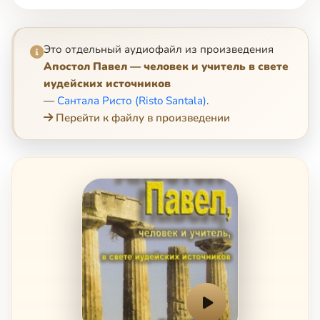
Это отдельный аудиофайл из произведения
Апостол Павел — человек и учитель в свете
иудейских источников
—
Сантала Ристо (Risto Santala)
.
Перейти к файлу в произведении