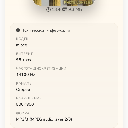
13:40
9.3 МБ
Техническая информация
КОДЕК
mjpeg
БИТРЕЙТ
95 kbps
ЧАСТОТА ДИСКРЕТИЗАЦИИ
44100 Hz
КАНАЛЫ
Стерео
РАЗРЕШЕНИЕ
500×800
ФОРМАТ
MP2/3 (MPEG audio layer 2/3)