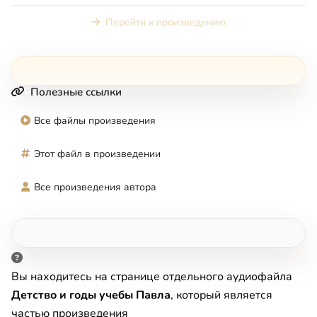
Перейти к произведению
Полезные ссылки
Все файлы произведения
Этот файл в произведении
Все произведения автора
Вы находитесь на странице отдельного аудиофайла
Детство и годы учебы Павла
, который является
частью произведения