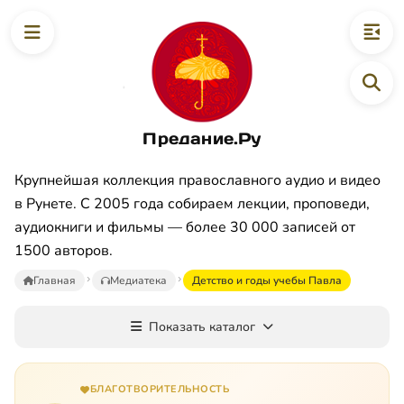
Предание.Ру
Крупнейшая коллекция православного аудио и видео
в Рунете. С 2005 года собираем лекции, проповеди,
аудиокниги и фильмы — более 30 000 записей от
1500 авторов.
Главная
Медиатека
Детство и годы учебы Павла
Показать каталог
БЛАГОТВОРИТЕЛЬНОСТЬ