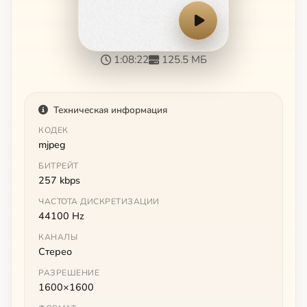
1:08:22
125.5 МБ
Техническая информация
КОДЕК
mjpeg
БИТРЕЙТ
257 kbps
ЧАСТОТА ДИСКРЕТИЗАЦИИ
44100 Hz
КАНАЛЫ
Стерео
РАЗРЕШЕНИЕ
1600×1600