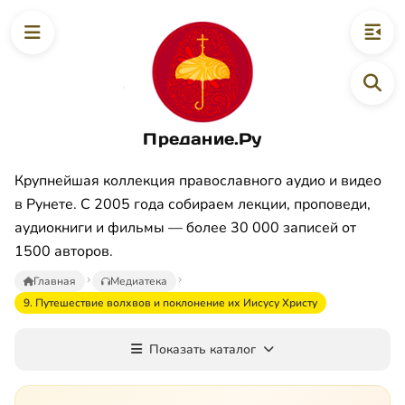
Предание.Ру
Крупнейшая коллекция православного аудио и видео
в Рунете. С 2005 года собираем лекции, проповеди,
аудиокниги и фильмы — более 30 000 записей от
1500 авторов.
Главная
Медиатека
9. Путешествие волхвов и поклонение их Иисусу Христу
Показать каталог