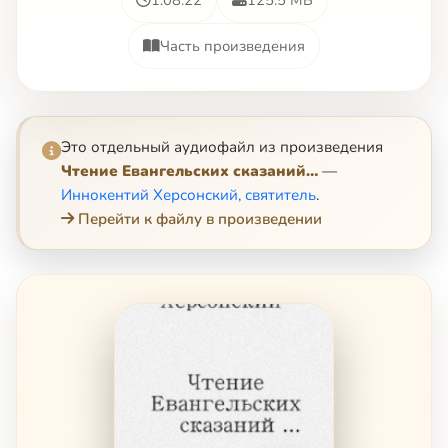
Часть произведения
Это отдельный аудиофайл из произведения
Чтение Евангельских сказаний…
—
Иннокентий Херсонский, святитель
.
Перейти к файлу в произведении