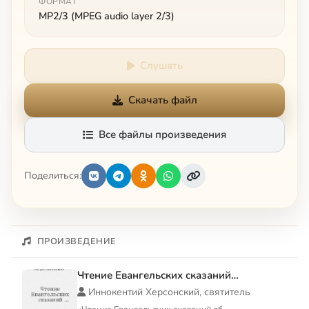
ФОРМАТ
MP2/3 (MPEG audio layer 2/3)
Слушать
Скачать файл
Все файлы произведения
Поделиться:
ПРОИЗВЕДЕНИЕ
Чтение Евангельских сказаний…
Иннокентий Херсонский, святитель