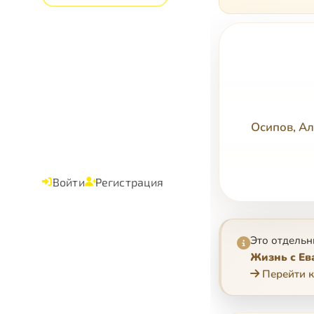
Осипов, Ал
Войти
Регистрация
Это отдельн
Жизнь с Ев
Перейти к