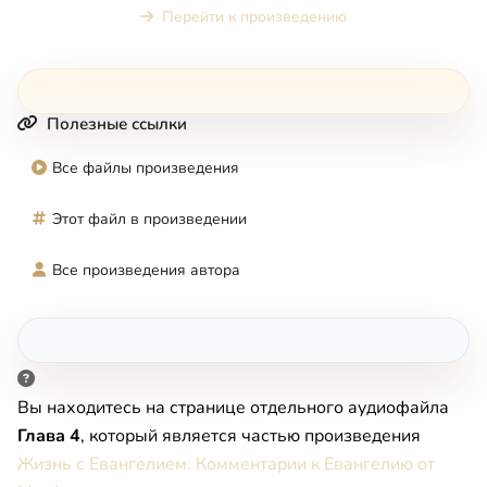
Перейти к произведению
Полезные ссылки
Все файлы произведения
Этот файл в произведении
Все произведения автора
Вы находитесь на странице отдельного аудиофайла
Глава 4
, который является частью произведения
Жизнь с Евангелием. Комментарии к Евангелию от