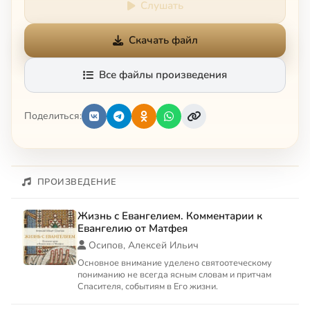
Слушать
Скачать файл
Все файлы произведения
Поделиться:
ПРОИЗВЕДЕНИЕ
Жизнь с Евангелием. Комментарии к
Евангелию от Матфея
Осипов, Алексей Ильич
Основное внимание уделено святоотеческому
пониманию не всегда ясным словам и притчам
Спасителя, событиям в Его жизни.