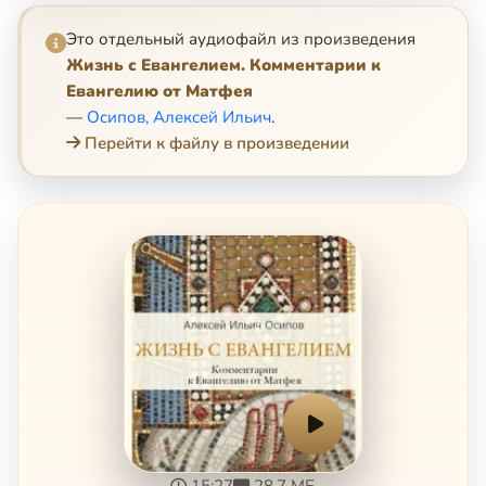
Это отдельный аудиофайл из произведения
Жизнь с Евангелием. Комментарии к
Евангелию от Матфея
—
Осипов, Алексей Ильич
.
Перейти к файлу в произведении
15:27
28.7 МБ