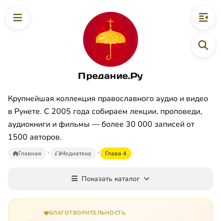
Предание.Ру
Крупнейшая коллекция православного аудио и видео
в Рунете. С 2005 года собираем лекции, проповеди,
аудиокниги и фильмы — более 30 000 записей от
1500 авторов.
Главная
Медиатека
Глава 4
Показать каталог
БЛАГОТВОРИТЕЛЬНОСТЬ