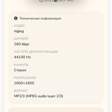
Техническая информация
КОДЕК
mjpeg
БИТРЕЙТ
260 kbps
ЧАСТОТА ДИСКРЕТИЗАЦИИ
44100 Hz
КАНАЛЫ
Стерео
РАЗРЕШЕНИЕ
1600×1600
ФОРМАТ
MP2/3 (MPEG audio layer 2/3)