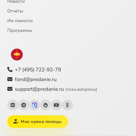
Новости
Отчёты
Им помогли
Программы
+7 (495) 722-92-79
fond@predanie.ru
support@predanie.ru
(техн.вопросы)
Мне нужна помощь