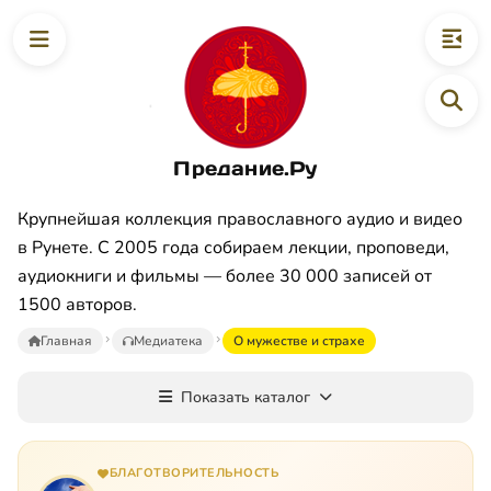
Предание.Ру
Крупнейшая коллекция православного аудио и видео
в Рунете. С 2005 года собираем лекции, проповеди,
аудиокниги и фильмы — более 30 000 записей от
1500 авторов.
Главная
Медиатека
О мужестве и страхе
Показать каталог
БЛАГОТВОРИТЕЛЬНОСТЬ