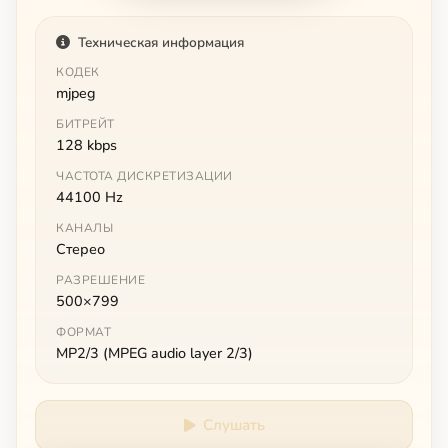
Техническая информация
КОДЕК
mjpeg
БИТРЕЙТ
128 kbps
ЧАСТОТА ДИСКРЕТИЗАЦИИ
44100 Hz
КАНАЛЫ
Стерео
РАЗРЕШЕНИЕ
500×799
ФОРМАТ
MP2/3 (MPEG audio layer 2/3)
Слушать