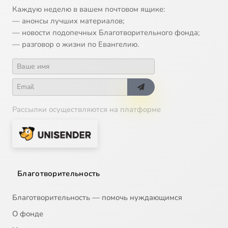
Каждую неделю в вашем почтовом ящике:
— анонсы лучших материалов;
— новости подопечных Благотворительного фонда;
— разговор о жизни по Евангелию.
Рассылки осуществляются на платформе
Благотворительность
Благотворительность — помочь нуждающимся
О фонде