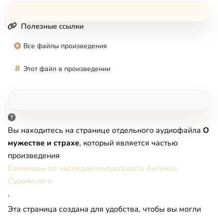
Полезные ссылки
Все файлы произведения
Этот файл в произведении
Вы находитесь на странице отдельного аудиофайла
О
мужестве и страхе
, который является частью
произведения
Семинары по наследию митрополита Антония
Сурожского
.
Эта страница создана для удобства, чтобы вы могли