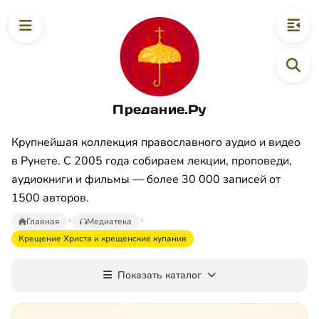
Предание.Ру
Крупнейшая коллекция православного аудио и видео
в Рунете. С 2005 года собираем лекции, проповеди,
аудиокниги и фильмы — более 30 000 записей от
1500 авторов.
Главная
Медиатека
Крещение Христа и крещенские купания
Показать каталог