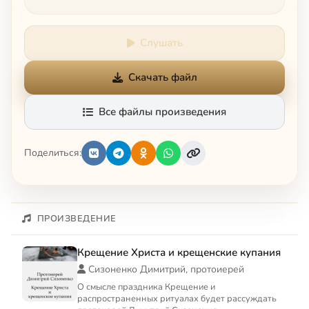
Слушать
Скачать файл
Все файлы произведения
Поделиться:
ПРОИЗВЕДЕНИЕ
Крещение Христа и крещенские купания
Сизоненко Димитрий, протоиерей
О смысле праздника Крещение и
распространенных ритуалах будет рассуждать