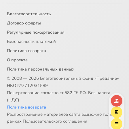
Благотворительность
Договор оферты
Регулярные пожертвования
Безопасность платежей
Политика возврата
О проекте
Политика персональных данных
© 2008 — 2026 Благотворительный фонд «Предание»
НКО №7712031589
Пожертвование согласно ст.582 ГК РФ. Без налога
(НДС)
Политика возврата
Распространение материалов сайта возможно только в
рамках
Пользовательского соглашения