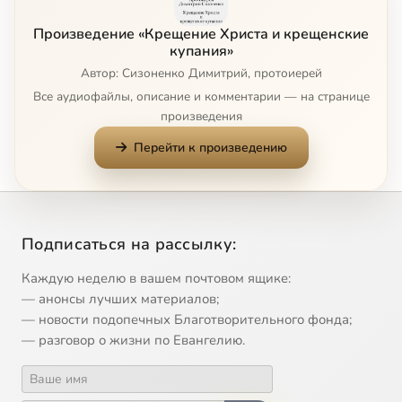
Произведение «Крещение Христа и крещенские
купания»
Автор: Сизоненко Димитрий, протоиерей
Все аудиофайлы, описание и комментарии — на странице
произведения
Перейти к произведению
Подписаться на рассылку:
Каждую неделю в вашем почтовом ящике:
— анонсы лучших материалов;
— новости подопечных Благотворительного фонда;
— разговор о жизни по Евангелию.