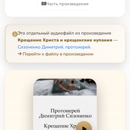
Часть произведения
Это отдельный аудиофайл из произведения
Крещение Христа и крещенские купания
—
Сизоненко Димитрий, протоиерей
.
Перейти к файлу в произведении