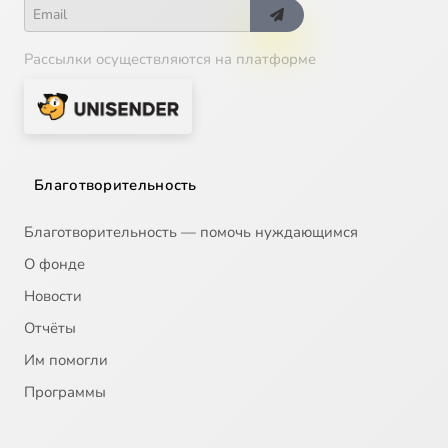
Рассылки осуществляются на платформе
Благотворительность
Благотворительность — помочь нуждающимся
О фонде
Новости
Отчёты
Им помогли
Программы