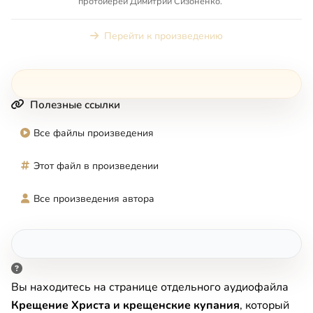
протоиерей Димитрий Сизоненко.
Перейти к произведению
Полезные ссылки
Все файлы произведения
Этот файл в произведении
Все произведения автора
Вы находитесь на странице отдельного аудиофайла
Крещение Христа и крещенские купания
, который