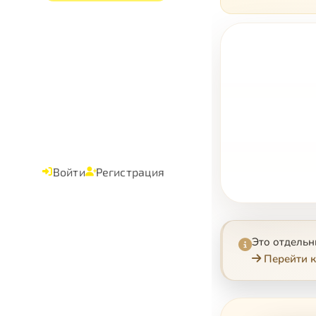
Войти
Регистрация
Это отдель
Перейти к