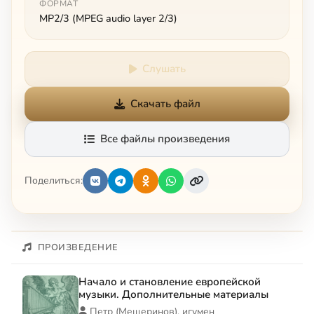
ФОРМАТ
MP2/3 (MPEG audio layer 2/3)
Слушать
Скачать файл
Все файлы произведения
Поделиться:
ПРОИЗВЕДЕНИЕ
Начало и становление европейской
музыки. Дополнительные материалы
Петр (Мещеринов), игумен