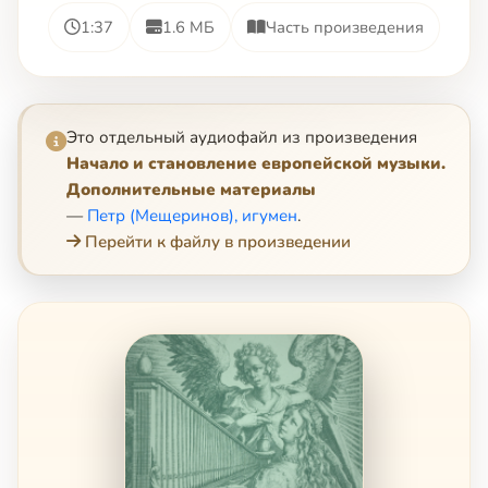
1:37
1.6 МБ
Часть произведения
Это отдельный аудиофайл из произведения
Начало и становление европейской музыки.
Дополнительные материалы
—
Петр (Мещеринов), игумен
.
Перейти к файлу в произведении