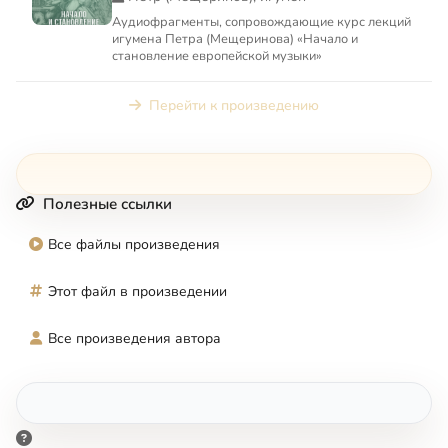
Аудиофрагменты, сопровождающие курс лекций
игумена Петра (Мещеринова) «Начало и
становление европейской музыки»
Перейти к произведению
Полезные ссылки
Все файлы произведения
Этот файл в произведении
Все произведения автора