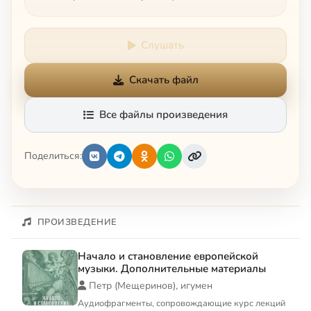
Слушать
Скачать файл
Все файлы произведения
Поделиться:
ПРОИЗВЕДЕНИЕ
Начало и становление европейской
музыки. Дополнительные материалы
Петр (Мещеринов), игумен
Аудиофрагменты, сопровождающие курс лекций