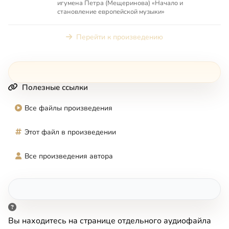
игумена Петра (Мещеринова) «Начало и
становление европейской музыки»
Перейти к произведению
Полезные ссылки
Все файлы произведения
Этот файл в произведении
Все произведения автора
Вы находитесь на странице отдельного аудиофайла