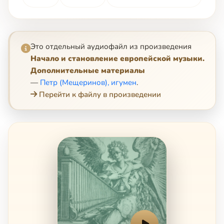
Это отдельный аудиофайл из произведения
Начало и становление европейской музыки.
Дополнительные материалы
—
Петр (Мещеринов), игумен
.
Перейти к файлу в произведении