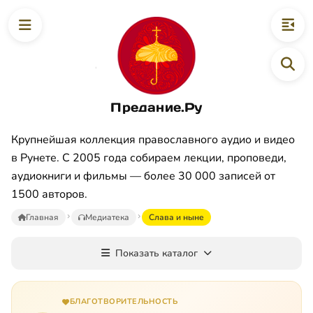
Предание.Ру
Крупнейшая коллекция православного аудио и видео
в Рунете. С 2005 года собираем лекции, проповеди,
аудиокниги и фильмы — более 30 000 записей от
1500 авторов.
Главная
Медиатека
Слава и ныне
Показать каталог
БЛАГОТВОРИТЕЛЬНОСТЬ