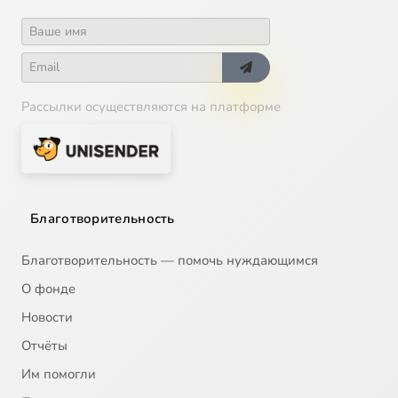
Рассылки осуществляются на платформе
Благотворительность
Благотворительность — помочь нуждающимся
О фонде
Новости
Отчёты
Им помогли