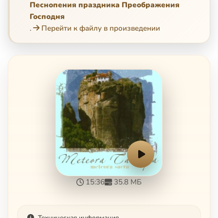
Песнопения праздника Преображения
Господня
.
Перейти к файлу в произведении
15:36
35.8 МБ
Техническая информация