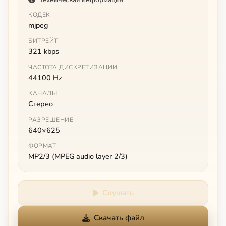
КОДЕК
mjpeg
БИТРЕЙТ
321 kbps
ЧАСТОТА ДИСКРЕТИЗАЦИИ
44100 Hz
КАНАЛЫ
Стерео
РАЗРЕШЕНИЕ
640×625
ФОРМАТ
MP2/3 (MPEG audio layer 2/3)
Слушать
Скачать файл