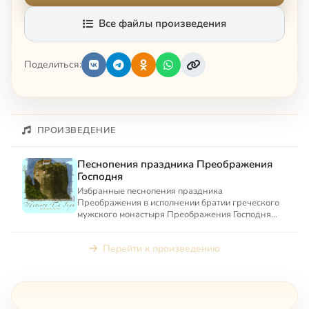
Все файлы произведения
Поделиться:
ПРОИЗВЕДЕНИЕ
Песнопения праздника Преображения
Господня
Избранные песнопения праздника
Преображения в исполнении братии греческого
мужского монастыря Преображения Господня
(Великий Метеор)
Перейти к произведению