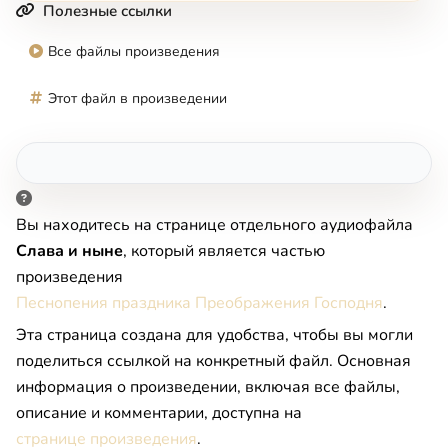
Полезные ссылки
Все файлы произведения
Этот файл в произведении
Вы находитесь на странице отдельного аудиофайла
Слава и ныне
, который является частью
произведения
Песнопения праздника Преображения Господня
.
Эта страница создана для удобства, чтобы вы могли
поделиться ссылкой на конкретный файл. Основная
информация о произведении, включая все файлы,
описание и комментарии, доступна на
странице произведения
.